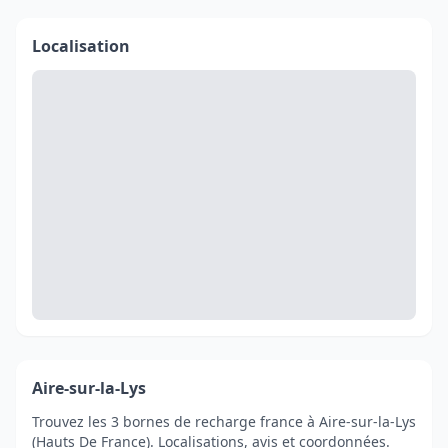
Localisation
Aire-sur-la-Lys
Trouvez les 3 bornes de recharge france à Aire-sur-la-Lys
(Hauts De France). Localisations, avis et coordonnées.