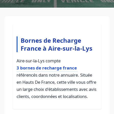
Bornes de Recharge
France à Aire-sur-la-Lys
Aire-sur-la-Lys compte
3 bornes de recharge france
référencés dans notre annuaire. Située
en Hauts De France, cette ville vous offre
un large choix d'établissements avec avis
clients, coordonnées et localisations.