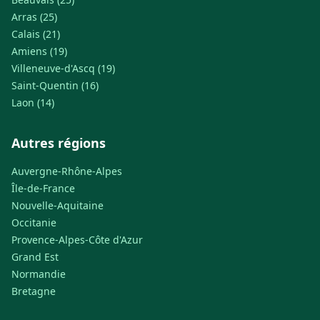
Arras (25)
Calais (21)
Amiens (19)
Villeneuve-d'Ascq (19)
Saint-Quentin (16)
Laon (14)
Autres régions
Auvergne-Rhône-Alpes
Île-de-France
Nouvelle-Aquitaine
Occitanie
Provence-Alpes-Côte d'Azur
Grand Est
Normandie
Bretagne