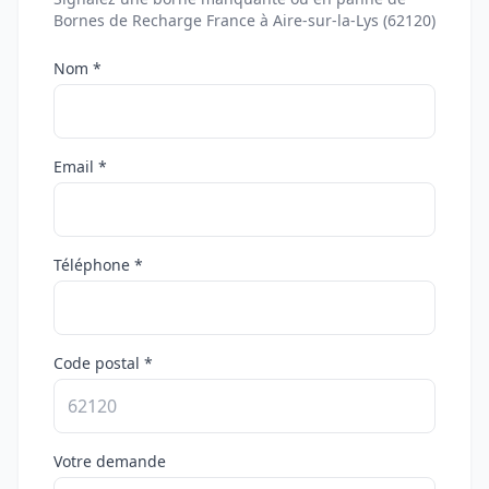
Bornes de Recharge France à Aire-sur-la-Lys (62120)
Nom *
Email *
Téléphone *
Code postal *
Votre demande