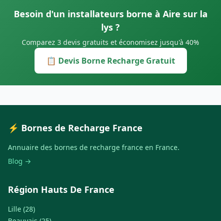
Besoin d'un installateurs borne à Aire sur la
lys ?
Comparez 3 devis gratuits et économisez jusqu'à 40%
📋 Devis Borne Recharge Gratuit
⚡ Bornes de Recharge France
Annuaire des bornes de recharge france en France.
Blog →
Région Hauts De France
Lille (28)
Beauvais (25)