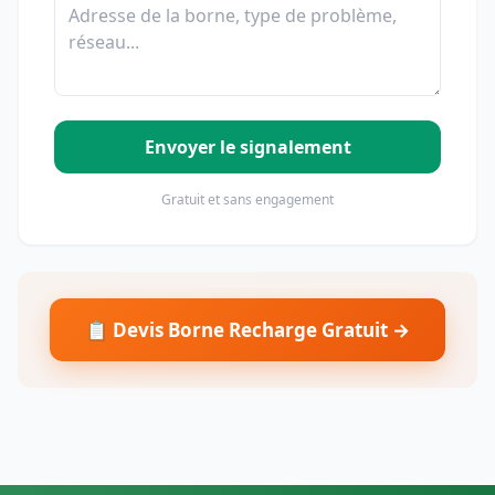
Envoyer le signalement
Gratuit et sans engagement
📋 Devis Borne Recharge Gratuit →