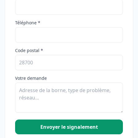
Téléphone *
Code postal *
Votre demande
Envoyer le signalement