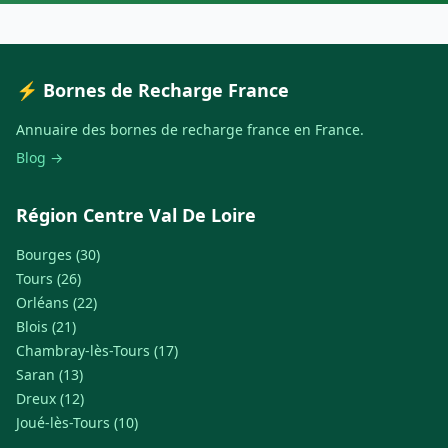
⚡ Bornes de Recharge France
Annuaire des bornes de recharge france en France.
Blog →
Région Centre Val De Loire
Bourges (30)
Tours (26)
Orléans (22)
Blois (21)
Chambray-lès-Tours (17)
Saran (13)
Dreux (12)
Joué-lès-Tours (10)