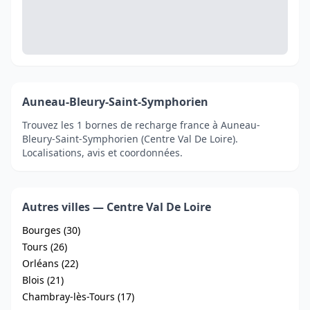
Auneau-Bleury-Saint-Symphorien
Trouvez les 1 bornes de recharge france à Auneau-
Bleury-Saint-Symphorien (Centre Val De Loire).
Localisations, avis et coordonnées.
Autres villes — Centre Val De Loire
Bourges (30)
Tours (26)
Orléans (22)
Blois (21)
Chambray-lès-Tours (17)