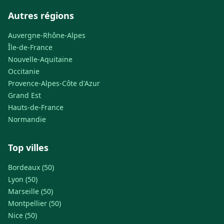
Autres régions
Auvergne-Rhône-Alpes
Île-de-France
Nouvelle-Aquitaine
Occitanie
Provence-Alpes-Côte d'Azur
Grand Est
Hauts-de-France
Normandie
Top villes
Bordeaux (50)
Lyon (50)
Marseille (50)
Montpellier (50)
Nice (50)