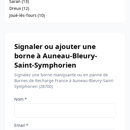
Saran (13)
Dreux (12)
Joué-lès-Tours (10)
Signaler ou ajouter une
borne à Auneau-Bleury-
Saint-Symphorien
Signalez une borne manquante ou en panne de
Bornes de Recharge France à Auneau-Bleury-Saint-
Symphorien (28700)
Nom *
Email *