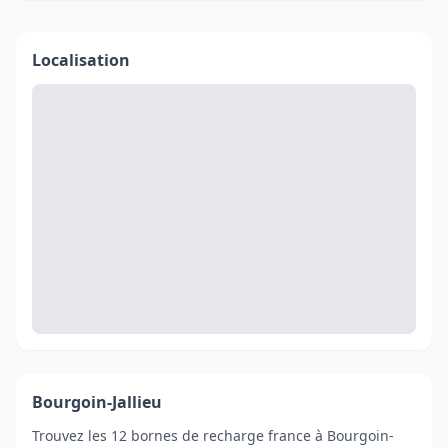
Localisation
Bourgoin-Jallieu
Trouvez les 12 bornes de recharge france à Bourgoin-