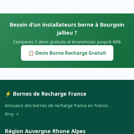
Besoin d'un installateurs borne à Bourgoin
jallieu ?
Comparez 3 devis gratuits et économisez jusqu'à 40%
📋 Devis Borne Recharge Gratuit
⚡ Bornes de Recharge France
Annuaire des bornes de recharge france en France.
Blog →
Région Auvergne Rhone Alpes