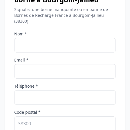
Signalez une borne manquante ou en panne de
Bornes de Recharge France à Bourgoin-Jallieu
(38300)
Nom *
Email *
Téléphone *
Code postal *