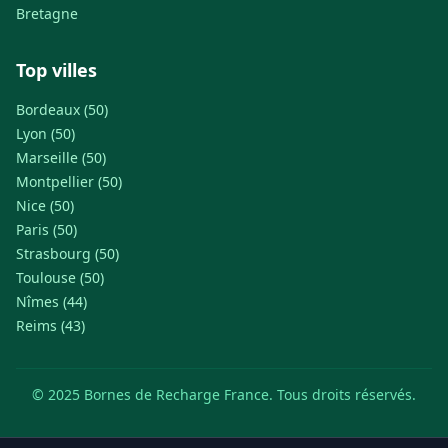
Bretagne
Top villes
Bordeaux (50)
Lyon (50)
Marseille (50)
Montpellier (50)
Nice (50)
Paris (50)
Strasbourg (50)
Toulouse (50)
Nîmes (44)
Reims (43)
© 2025 Bornes de Recharge France. Tous droits réservés.