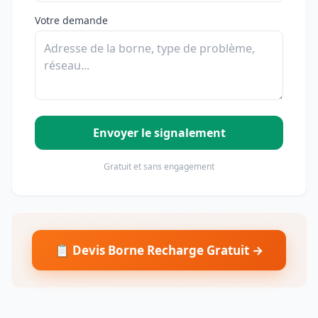
Votre demande
Envoyer le signalement
Gratuit et sans engagement
📋 Devis Borne Recharge Gratuit →