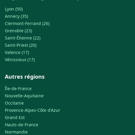
Lyon (50)
Annecy (35)
Clermont-Ferrand (26)
Grenoble (23)
Saint-Étienne (22)
Saint-Priest (20)
Valence (17)
Vénissieux (17)
Autres régions
Île-de-France
Nouvelle-Aquitaine
Occitanie
Provence-Alpes-Côte d'Azur
Grand Est
Hauts-de-France
Normandie