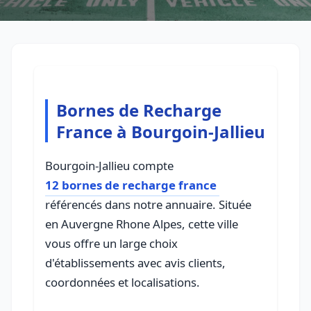
Bornes de Recharge
France à Bourgoin-Jallieu
Bourgoin-Jallieu compte
12 bornes de recharge france
référencés dans notre annuaire. Située
en Auvergne Rhone Alpes, cette ville
vous offre un large choix
d'établissements avec avis clients,
coordonnées et localisations.