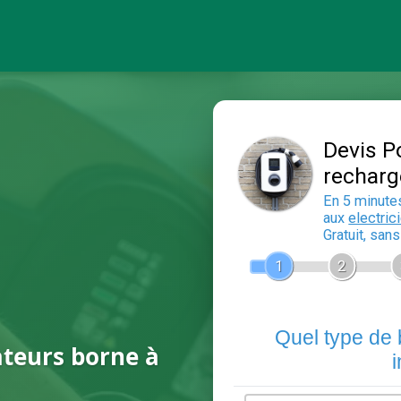
ateurs borne à