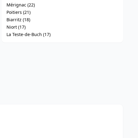
Mérignac (22)
Poitiers (21)
Biarritz (18)
Niort (17)
La Teste-de-Buch (17)