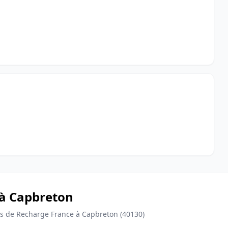
 à Capbreton
 de Recharge France à Capbreton (40130)