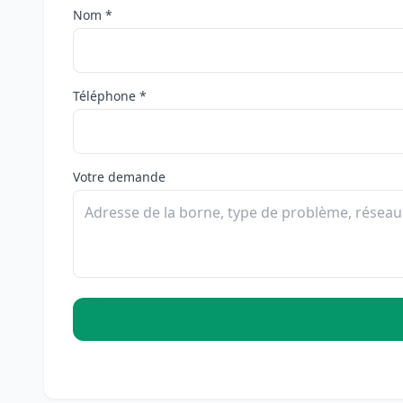
Nom *
Téléphone *
Votre demande