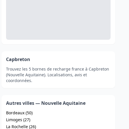
Capbreton
Trouvez les 5 bornes de recharge france à Capbreton
(Nouvelle Aquitaine). Localisations, avis et
coordonnées.
Autres villes — Nouvelle Aquitaine
Bordeaux (50)
Limoges (27)
La Rochelle (26)