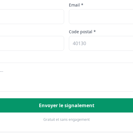
Email *
Code postal *
Envoyer le signalement
Gratuit et sans engagement