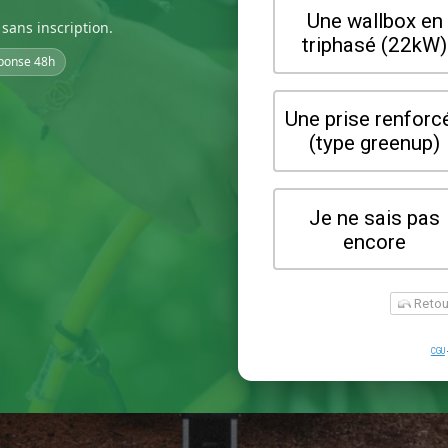
sans inscription.
ponse 48h