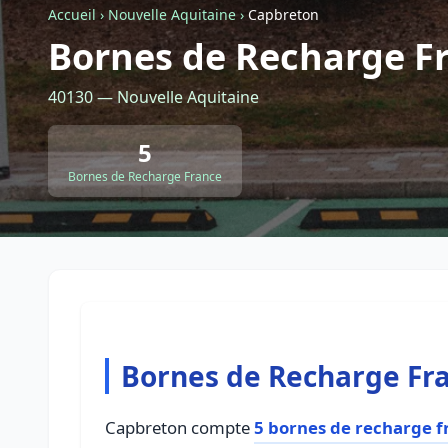
Accueil
›
Nouvelle Aquitaine
›
Capbreton
Bornes de Recharge F
40130 — Nouvelle Aquitaine
5
Bornes de Recharge France
Bornes de Recharge Fr
Capbreton compte
5 bornes de recharge f