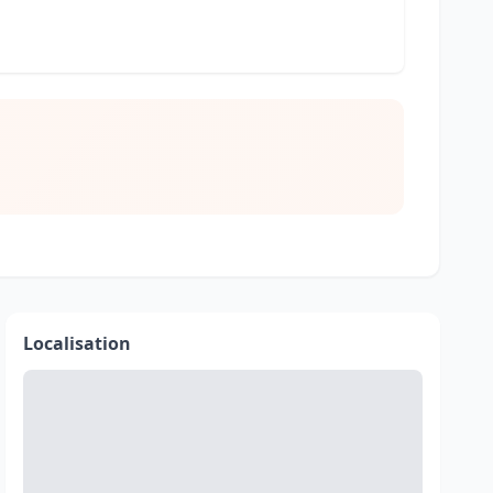
Localisation