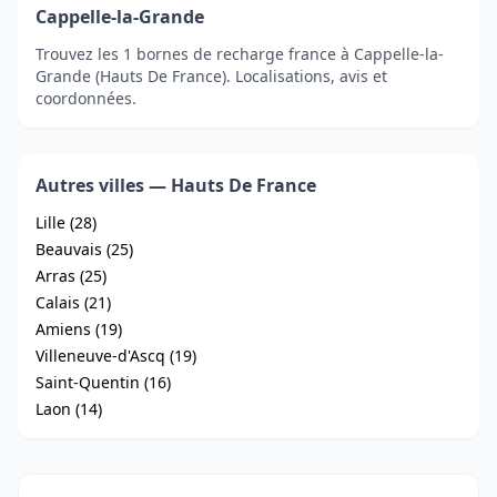
Cappelle-la-Grande
Trouvez les 1 bornes de recharge france à Cappelle-la-
Grande (Hauts De France). Localisations, avis et
coordonnées.
Autres villes — Hauts De France
Lille (28)
Beauvais (25)
Arras (25)
Calais (21)
Amiens (19)
Villeneuve-d'Ascq (19)
Saint-Quentin (16)
Laon (14)