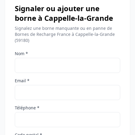
Signaler ou ajouter une
borne à Cappelle-la-Grande
Signalez une borne manquante ou en panne de
Bornes de Recharge France à Cappelle-la-Grande
(59180)
Nom *
Email *
Téléphone *
Code postal *