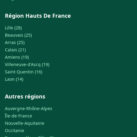
Région Hauts De France
Lille (28)
Beauvais (25)
Arras (25)
Calais (21)
Amiens (19)
Villeneuve-d'Ascq (19)
Saint-Quentin (16)
Laon (14)
Autres régions
Auvergne-Rhône-Alpes
Île-de-France
Nouvelle-Aquitaine
Occitanie