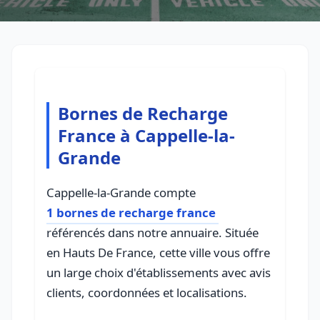
Bornes de Recharge
France à Cappelle-la-
Grande
Cappelle-la-Grande compte
1 bornes de recharge france
référencés dans notre annuaire. Située
en Hauts De France, cette ville vous offre
un large choix d'établissements avec avis
clients, coordonnées et localisations.