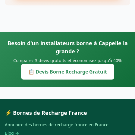
Besoin d'un installateurs borne à Cappelle la
grande ?
Comparez 3 devis gratuits et économisez jusqu'à 40%
📋 Devis Borne Recharge Gratuit
⚡ Bornes de Recharge France
Annuaire des bornes de recharge france en France.
Blog →