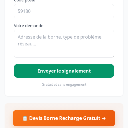
Votre demande
Envoyer le signalement
Gratuit et sans engagement
📋 Devis Borne Recharge Gratuit →