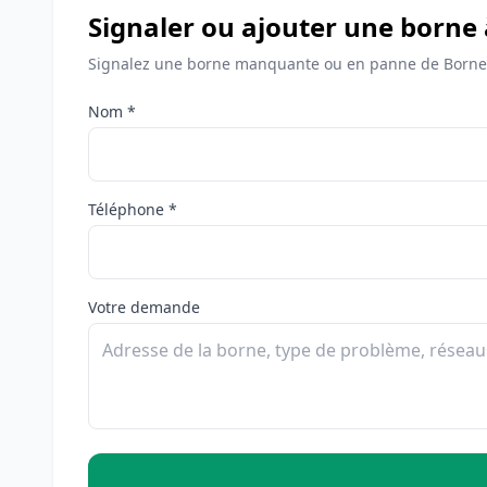
Signaler ou ajouter une borne
Signalez une borne manquante ou en panne de Bornes
Nom *
Téléphone *
Votre demande