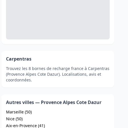
Carpentras
Trouvez les 8 bornes de recharge france à Carpentras
(Provence Alpes Cote Dazur). Localisations, avis et
coordonnées.
Autres villes — Provence Alpes Cote Dazur
Marseille (50)
Nice (50)
Aix-en-Provence (41)