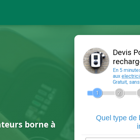
ateurs borne à