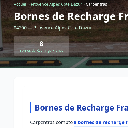
Accueil
›
Provence Alpes Cote Dazur
›
Carpentras
Bornes de Recharge F
84200 — Provence Alpes Cote Dazur
8
Bornes de Recharge France
Bornes de Recharge Fr
Carpentras compte
8 bornes de recharge 