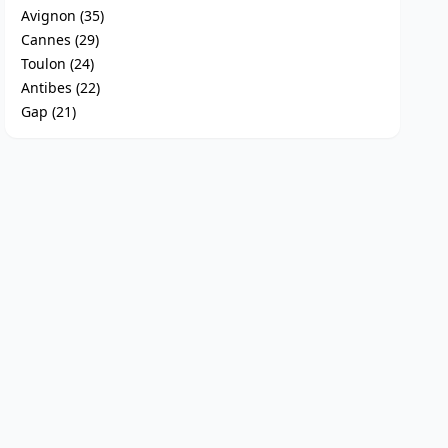
Avignon (35)
Cannes (29)
Toulon (24)
Antibes (22)
Gap (21)