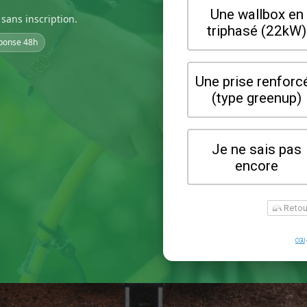
sans inscription.
ponse 48h