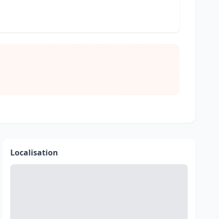
Localisation