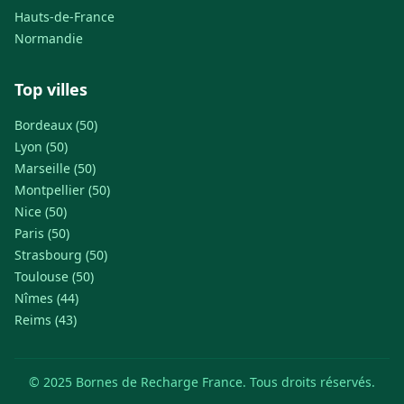
Hauts-de-France
Normandie
Top villes
Bordeaux (50)
Lyon (50)
Marseille (50)
Montpellier (50)
Nice (50)
Paris (50)
Strasbourg (50)
Toulouse (50)
Nîmes (44)
Reims (43)
© 2025 Bornes de Recharge France. Tous droits réservés.