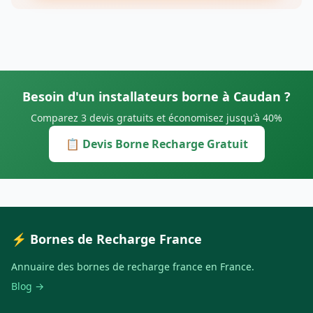
Besoin d'un installateurs borne à Caudan ?
Comparez 3 devis gratuits et économisez jusqu'à 40%
📋 Devis Borne Recharge Gratuit
⚡ Bornes de Recharge France
Annuaire des bornes de recharge france en France.
Blog →