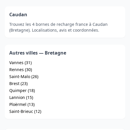
Caudan
Trouvez les 4 bornes de recharge france à Caudan
(Bretagne). Localisations, avis et coordonnées.
Autres villes — Bretagne
Vannes (31)
Rennes (30)
Saint-Malo (26)
Brest (23)
Quimper (18)
Lannion (15)
Ploërmel (13)
Saint-Brieuc (12)