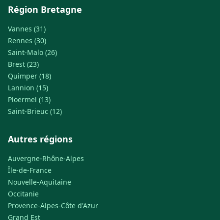
Région Bretagne
Vannes (31)
Rennes (30)
Saint-Malo (26)
Brest (23)
Quimper (18)
Lannion (15)
Ploërmel (13)
Saint-Brieuc (12)
Autres régions
Auvergne-Rhône-Alpes
Île-de-France
Nouvelle-Aquitaine
Occitanie
Provence-Alpes-Côte d'Azur
Grand Est