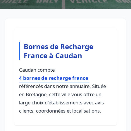
Bornes de Recharge
France à Caudan
Caudan compte
4 bornes de recharge france
référencés dans notre annuaire. Située
en Bretagne, cette ville vous offre un
large choix d'établissements avec avis
clients, coordonnées et localisations.