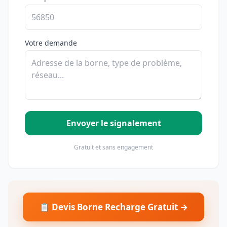
Votre demande
Envoyer le signalement
Gratuit et sans engagement
📋 Devis Borne Recharge Gratuit →