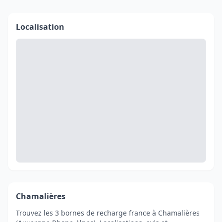
Localisation
Chamalières
Trouvez les 3 bornes de recharge france à Chamalières