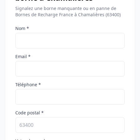
Signalez une borne manquante ou en panne de
Bornes de Recharge France à Chamalières (63400)
Nom *
Email *
Téléphone *
Code postal *