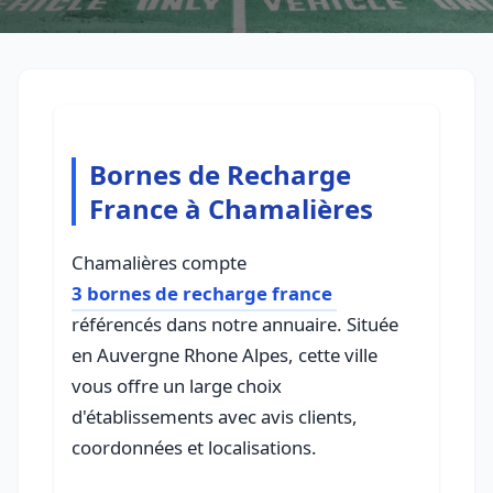
Bornes de Recharge
France à Chamalières
Chamalières compte
3 bornes de recharge france
référencés dans notre annuaire. Située
en Auvergne Rhone Alpes, cette ville
vous offre un large choix
d'établissements avec avis clients,
coordonnées et localisations.