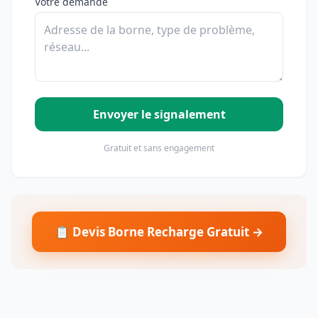
Votre demande
Envoyer le signalement
Gratuit et sans engagement
📋 Devis Borne Recharge Gratuit →