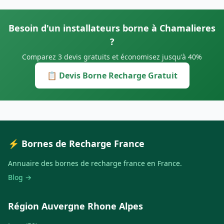
Besoin d'un installateurs borne à Chamalieres
?
Comparez 3 devis gratuits et économisez jusqu'à 40%
📋 Devis Borne Recharge Gratuit
⚡ Bornes de Recharge France
Annuaire des bornes de recharge france en France.
Blog →
Région Auvergne Rhone Alpes