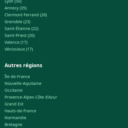
Lyon (50)
Annecy (35)
Clermont-Ferrand (26)
Grenoble (23)
Saint-Étienne (22)
Saint-Priest (20)
Valence (17)
Vénissieux (17)
Autres régions
Île-de-France
Nouvelle-Aquitaine
Occitanie
Provence-Alpes-Côte d'Azur
Grand Est
Hauts-de-France
Normandie
Bretagne