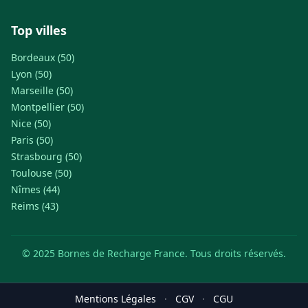
Top villes
Bordeaux (50)
Lyon (50)
Marseille (50)
Montpellier (50)
Nice (50)
Paris (50)
Strasbourg (50)
Toulouse (50)
Nîmes (44)
Reims (43)
© 2025 Bornes de Recharge France. Tous droits réservés.
Mentions Légales
·
CGV
·
CGU