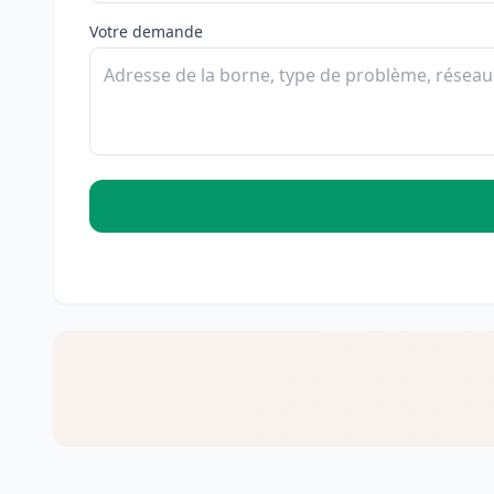
Votre demande