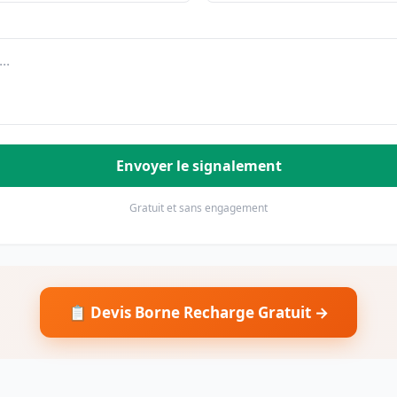
Envoyer le signalement
Gratuit et sans engagement
📋 Devis Borne Recharge Gratuit →