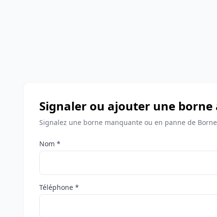
Signaler ou ajouter une borne
Signalez une borne manquante ou en panne de Bornes
Nom *
Téléphone *