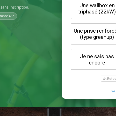
sans inscription.
ponse 48h