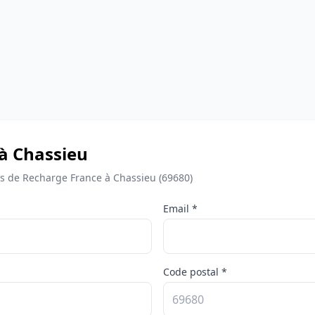
 à Chassieu
 de Recharge France à Chassieu (69680)
Email *
Code postal *