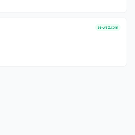
ze-watt.com