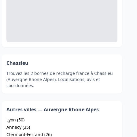
Chassieu
Trouvez les 2 bornes de recharge france à Chassieu
(Auvergne Rhone Alpes). Localisations, avis et
coordonnées.
Autres villes — Auvergne Rhone Alpes
Lyon (50)
Annecy (35)
Clermont-Ferrand (26)