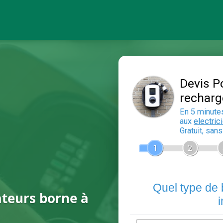
ateurs borne à