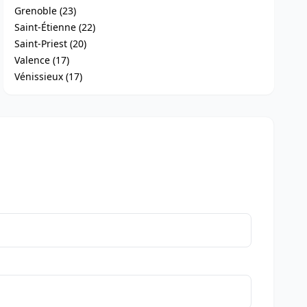
Grenoble (23)
Saint-Étienne (22)
Saint-Priest (20)
Valence (17)
Vénissieux (17)