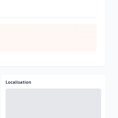
Localisation