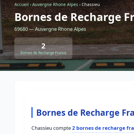
Accueil
›
Auvergne Rhone Alpes
›
Chassieu
Bornes de Recharge F
69680 — Auvergne Rhone Alpes
2
Bornes de Recharge France
Bornes de Recharge Fra
Chassieu compte
2 bornes de recharge fr