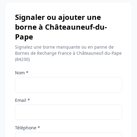
Signaler ou ajouter une
borne à Châteauneuf-du-
Pape
Signalez une borne manquante ou en panne de
Bornes de Recharge France à Châteauneuf-du-Pape
(84230)
Nom *
Email *
Téléphone *