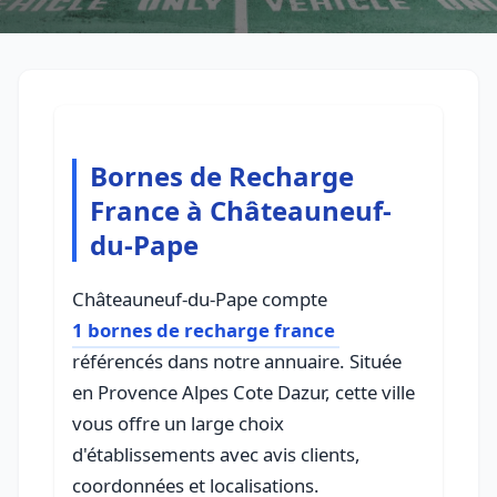
Bornes de Recharge
France à Châteauneuf-
du-Pape
Châteauneuf-du-Pape compte
1 bornes de recharge france
référencés dans notre annuaire. Située
en Provence Alpes Cote Dazur, cette ville
vous offre un large choix
d'établissements avec avis clients,
coordonnées et localisations.