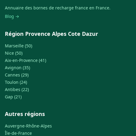
Annuaire des bornes de recharge france en France.
Blog →
Région Provence Alpes Cote Dazur
Marseille (50)
Nice (50)
Aix-en-Provence (41)
Avignon (35)
Cannes (29)
Toulon (24)
Antibes (22)
Gap (21)
Autres régions
Auvergne-Rhône-Alpes
Île-de-France