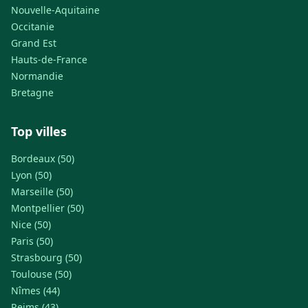
Nouvelle-Aquitaine
Occitanie
Grand Est
Hauts-de-France
Normandie
Bretagne
Top villes
Bordeaux (50)
Lyon (50)
Marseille (50)
Montpellier (50)
Nice (50)
Paris (50)
Strasbourg (50)
Toulouse (50)
Nîmes (44)
Reims (43)