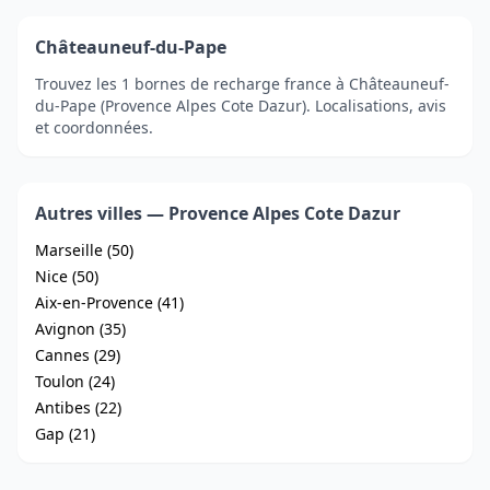
Châteauneuf-du-Pape
Trouvez les 1 bornes de recharge france à Châteauneuf-
du-Pape (Provence Alpes Cote Dazur). Localisations, avis
et coordonnées.
Autres villes — Provence Alpes Cote Dazur
Marseille (50)
Nice (50)
Aix-en-Provence (41)
Avignon (35)
Cannes (29)
Toulon (24)
Antibes (22)
Gap (21)