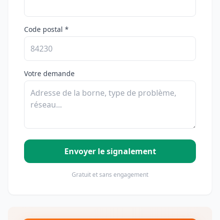
Code postal *
Votre demande
Envoyer le signalement
Gratuit et sans engagement