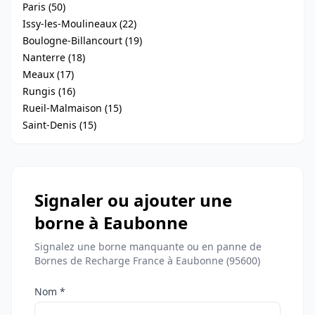
Paris (50)
Issy-les-Moulineaux (22)
Boulogne-Billancourt (19)
Nanterre (18)
Meaux (17)
Rungis (16)
Rueil-Malmaison (15)
Saint-Denis (15)
Signaler ou ajouter une
borne à Eaubonne
Signalez une borne manquante ou en panne de
Bornes de Recharge France à Eaubonne (95600)
Nom *