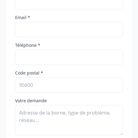
Email *
Téléphone *
Code postal *
Votre demande