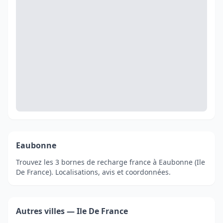
Eaubonne
Trouvez les 3 bornes de recharge france à Eaubonne (Ile
De France). Localisations, avis et coordonnées.
Autres villes — Ile De France