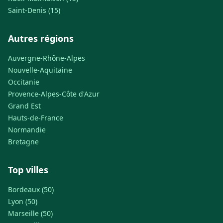
Saint-Denis (15)
Autres régions
Auvergne-Rhône-Alpes
Nouvelle-Aquitaine
Occitanie
Provence-Alpes-Côte d'Azur
Grand Est
Hauts-de-France
Normandie
Bretagne
Top villes
Bordeaux (50)
Lyon (50)
Marseille (50)