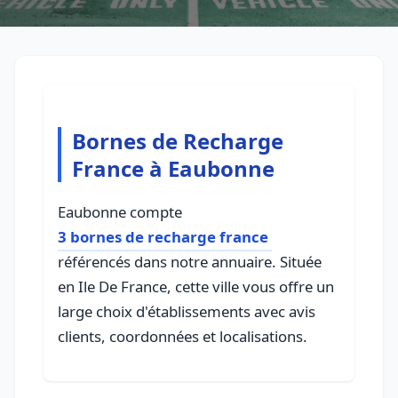
Bornes de Recharge
France à Eaubonne
Eaubonne compte
3 bornes de recharge france
référencés dans notre annuaire. Située
en Ile De France, cette ville vous offre un
large choix d'établissements avec avis
clients, coordonnées et localisations.