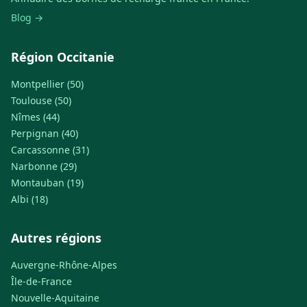
Blog →
Région Occitanie
Montpellier (50)
Toulouse (50)
Nîmes (44)
Perpignan (40)
Carcassonne (31)
Narbonne (29)
Montauban (19)
Albi (18)
Autres régions
Auvergne-Rhône-Alpes
Île-de-France
Nouvelle-Aquitaine