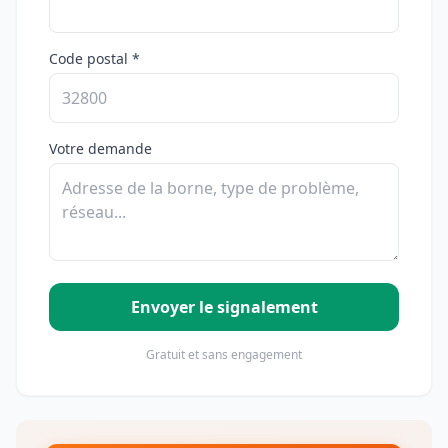
Code postal *
Votre demande
Envoyer le signalement
Gratuit et sans engagement