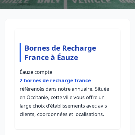
Bornes de Recharge
France à Éauze
Éauze compte
2 bornes de recharge france
référencés dans notre annuaire. Située
en Occitanie, cette ville vous offre un
large choix d'établissements avec avis
clients, coordonnées et localisations.