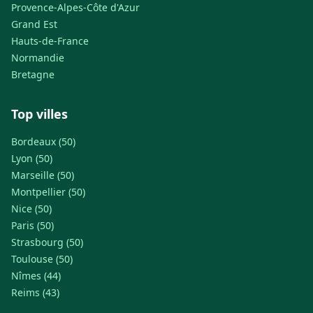
Provence-Alpes-Côte d'Azur
Grand Est
Hauts-de-France
Normandie
Bretagne
Top villes
Bordeaux (50)
Lyon (50)
Marseille (50)
Montpellier (50)
Nice (50)
Paris (50)
Strasbourg (50)
Toulouse (50)
Nîmes (44)
Reims (43)