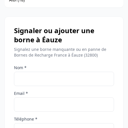
Signaler ou ajouter une
borne à Éauze
Signalez une borne manquante ou en panne de
Bornes de Recharge France à Éauze (32800)
Nom *
Email *
Téléphone *