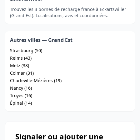
Trouvez les 3 bornes de recharge france à Eckartswiller
(Grand Est). Localisations, avis et coordonnées.
Autres villes — Grand Est
Strasbourg (50)
Reims (43)
Metz (38)
Colmar (31)
Charleville-Mézières (19)
Nancy (16)
Troyes (16)
Épinal (14)
Signaler ou ajouter une