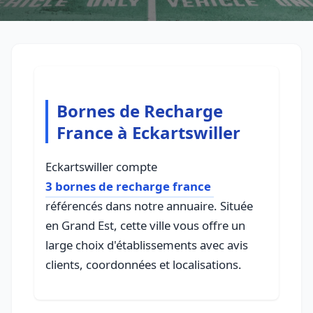
Bornes de Recharge
France à Eckartswiller
Eckartswiller compte
3 bornes de recharge france
référencés dans notre annuaire. Située
en Grand Est, cette ville vous offre un
large choix d'établissements avec avis
clients, coordonnées et localisations.