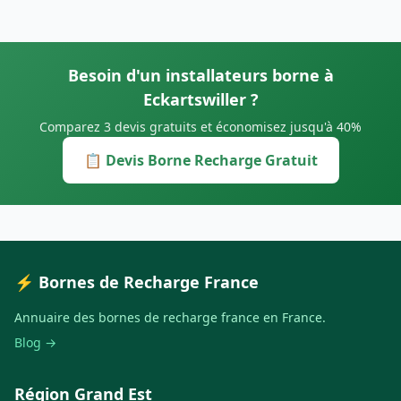
Besoin d'un installateurs borne à
Eckartswiller ?
Comparez 3 devis gratuits et économisez jusqu'à 40%
📋 Devis Borne Recharge Gratuit
⚡ Bornes de Recharge France
Annuaire des bornes de recharge france en France.
Blog →
Région Grand Est