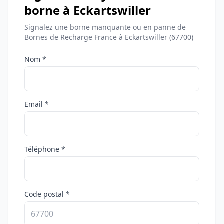
borne à Eckartswiller
Signalez une borne manquante ou en panne de
Bornes de Recharge France à Eckartswiller (67700)
Nom *
Email *
Téléphone *
Code postal *