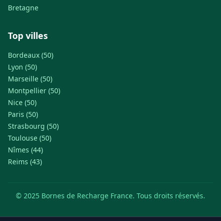
Bretagne
Top villes
Bordeaux (50)
Lyon (50)
Marseille (50)
Montpellier (50)
Nice (50)
Paris (50)
Strasbourg (50)
Toulouse (50)
Nîmes (44)
Reims (43)
© 2025 Bornes de Recharge France. Tous droits réservés.