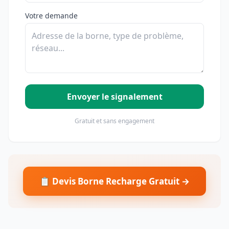
Votre demande
Envoyer le signalement
Gratuit et sans engagement
📋 Devis Borne Recharge Gratuit →