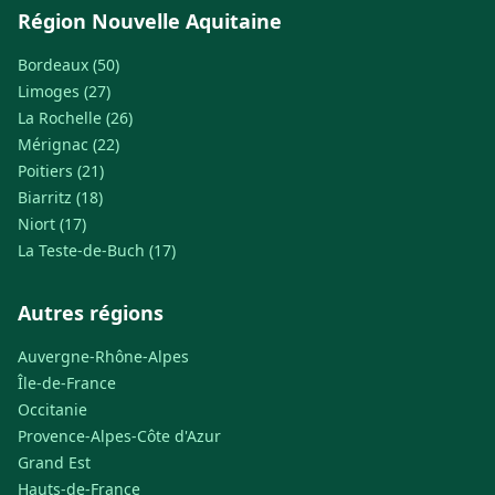
Région Nouvelle Aquitaine
Bordeaux (50)
Limoges (27)
La Rochelle (26)
Mérignac (22)
Poitiers (21)
Biarritz (18)
Niort (17)
La Teste-de-Buch (17)
Autres régions
Auvergne-Rhône-Alpes
Île-de-France
Occitanie
Provence-Alpes-Côte d'Azur
Grand Est
Hauts-de-France