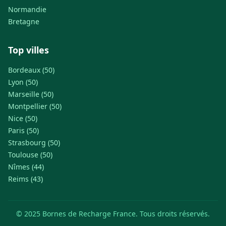
Normandie
Bretagne
Top villes
Bordeaux (50)
Lyon (50)
Marseille (50)
Montpellier (50)
Nice (50)
Paris (50)
Strasbourg (50)
Toulouse (50)
Nîmes (44)
Reims (43)
© 2025 Bornes de Recharge France. Tous droits réservés.