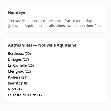
Hendaye
Trouvez les 4 bornes de recharge france à Hendaye
(Nouvelle Aquitaine). Localisations, avis et coordonnées.
Autres villes — Nouvelle Aquitaine
Bordeaux (50)
Limoges (27)
La Rochelle (26)
Mérignac (22)
Poitiers (21)
Biarritz (18)
Niort (17)
La Teste-de-Buch (17)