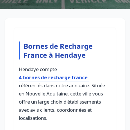
Bornes de Recharge
France à Hendaye
Hendaye compte
4 bornes de recharge france
référencés dans notre annuaire. Située
en Nouvelle Aquitaine, cette ville vous
offre un large choix d'établissements
avec avis clients, coordonnées et
localisations.