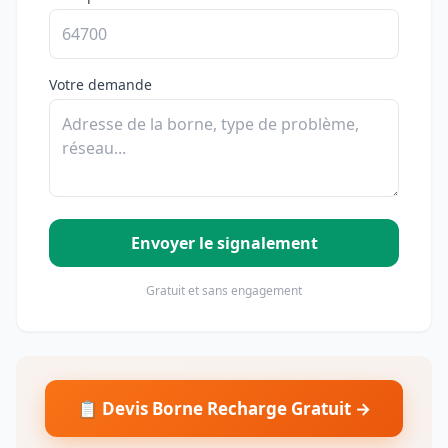
Votre demande
Envoyer le signalement
Gratuit et sans engagement
📋 Devis Borne Recharge Gratuit →