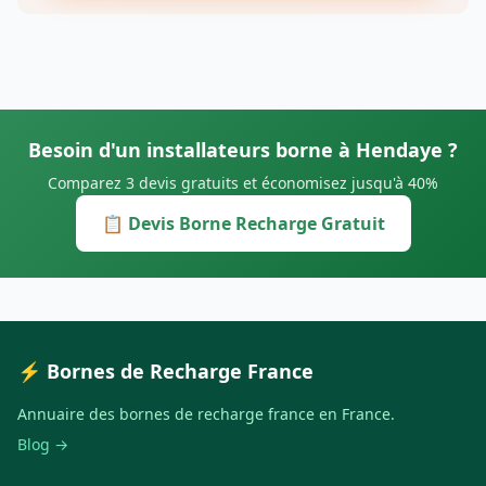
Besoin d'un installateurs borne à Hendaye ?
Comparez 3 devis gratuits et économisez jusqu'à 40%
📋 Devis Borne Recharge Gratuit
⚡ Bornes de Recharge France
Annuaire des bornes de recharge france en France.
Blog →