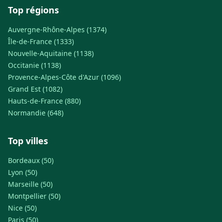
Top régions
Auvergne-Rhône-Alpes (1374)
Île-de-France (1333)
Nouvelle-Aquitaine (1138)
Occitanie (1138)
Provence-Alpes-Côte d'Azur (1096)
Grand Est (1082)
Hauts-de-France (880)
Normandie (648)
Top villes
Bordeaux (50)
Lyon (50)
Marseille (50)
Montpellier (50)
Nice (50)
Paris (50)