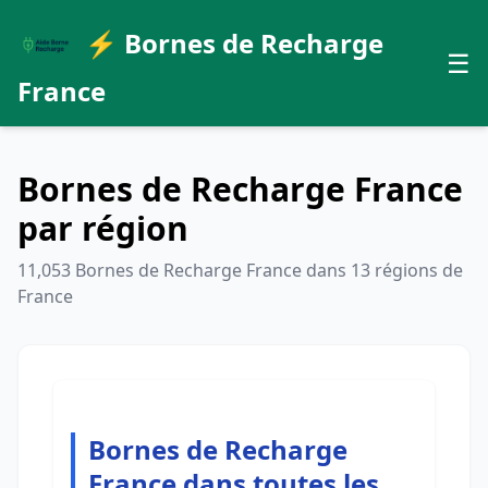
⚡ Bornes de Recharge
☰
France
Bornes de Recharge France
par région
11,053 Bornes de Recharge France dans 13 régions de
France
Bornes de Recharge
France dans toutes les