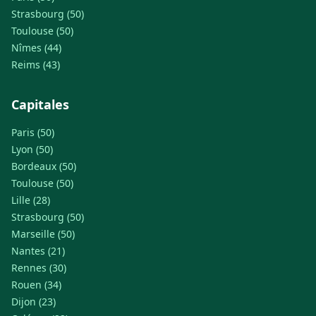
Strasbourg (50)
Toulouse (50)
Nîmes (44)
Reims (43)
Capitales
Paris (50)
Lyon (50)
Bordeaux (50)
Toulouse (50)
Lille (28)
Strasbourg (50)
Marseille (50)
Nantes (21)
Rennes (30)
Rouen (34)
Dijon (23)