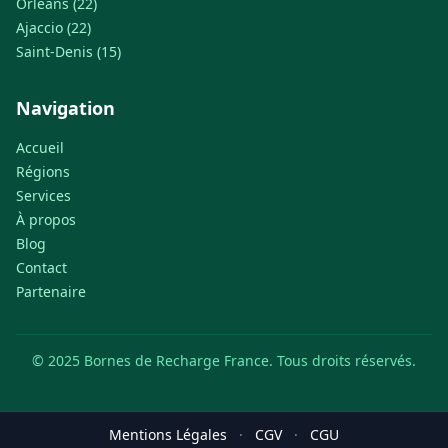
Orléans (22)
Ajaccio (22)
Saint-Denis (15)
Navigation
Accueil
Régions
Services
À propos
Blog
Contact
Partenaire
© 2025 Bornes de Recharge France. Tous droits réservés.
Mentions Légales
·
CGV
·
CGU