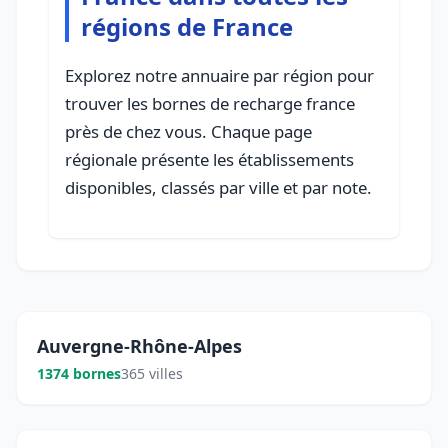
régions de France
Explorez notre annuaire par région pour
trouver les bornes de recharge france
près de chez vous. Chaque page
régionale présente les établissements
disponibles, classés par ville et par note.
Auvergne-Rhône-Alpes
1374 bornes
365 villes