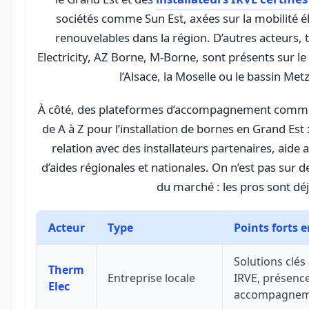
sociétés comme Sun Est, axées sur la mobilité él
renouvelables dans la région. D’autres acteurs,
Electricity, AZ Borne, M-Borne, sont présents sur 
l’Alsace, la Moselle ou le bassin Metz
À côté, des plateformes d’accompagnement com
de A à Z pour l’installation de bornes en Grand Est
relation avec des installateurs partenaires, aid
d’aides régionales et nationales. On n’est pas sur de 
du marché : les pros sont déj
Acteur
Type
Points forts 
Solutions clés
Therm
Entreprise locale
IRVE, présence
Elec
accompagneme