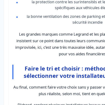
la protection contre les surintensités et 
spécifiques aux véhicules él
la bonne ventilation des zones de parking et
sécurité incendie
Les grandes marques comme Legrand et les p
insistent sur ce point dans toutes leurs communica
improvisée, ici, c’est une très mauvaise idée, auta
pour vos aides financières
Faire le tri et choisir : méth
sélectionner votre installate
Au final, comment faire votre choix sans y passer 
plus réaliste, selon moi, tient en que
D’abord, repérez plusieurs installateurs locaux e