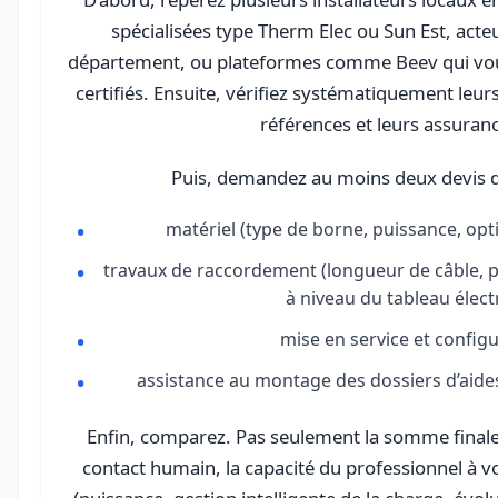
spécialisées type Therm Elec ou Sun Est, acteu
département, ou plateformes comme Beev qui vous
certifiés. Ensuite, vérifiez systématiquement leurs
références et leurs assuran
Puis, demandez au moins deux devis dé
matériel (type de borne, puissance, opt
travaux de raccordement (longueur de câble, p
à niveau du tableau élect
mise en service et config
assistance au montage des dossiers d’aid
Enfin, comparez. Pas seulement la somme finale.
contact humain, la capacité du professionnel à v