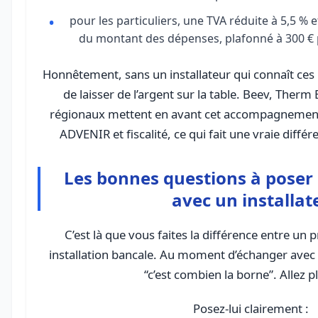
pour les particuliers, une TVA réduite à 5,5 % 
du montant des dépenses, plafonné à 300 €
Honnêtement, sans un installateur qui connaît ce
de laisser de l’argent sur la table. Beev, Therm 
régionaux mettent en avant cet accompagnement 
ADVENIR et fiscalité, ce qui fait une vraie différ
Les bonnes questions à poser 
avec un installat
C’est là que vous faites la différence entre un p
installation bancale. Au moment d’échanger avec 
“c’est combien la borne”. Allez pl
Posez-lui clairement :