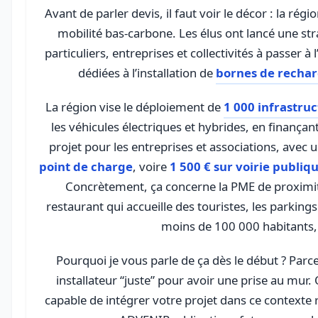
Avant de parler devis, il faut voir le décor : la rég
mobilité bas-carbone. Les élus ont lancé une st
particuliers, entreprises et collectivités à passer à 
dédiées à l’installation de
bornes de recha
La région vise le déploiement de
1 000 infrastru
les véhicules électriques et hybrides, en finançan
projet pour les entreprises et associations, avec 
point de charge
, voire
1 500 € sur voirie publiq
Concrètement, ça concerne la PME de proximité, 
restaurant qui accueille des touristes, les parki
moins de 100 000 habitants, 
Pourquoi je vous parle de ça dès le début ? Parce
installateur “juste” pour avoir une prise au mur.
capable de intégrer votre projet dans ce contexte r