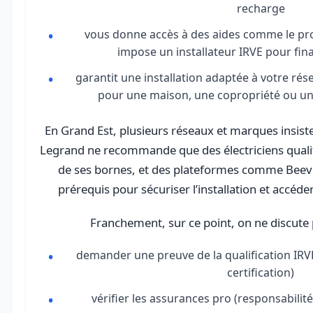
recharge
vous donne accès à des aides comme le 
impose un installateur IRVE pour finan
garantit une installation adaptée à votre rése
pour une maison, une copropriété ou un
En Grand Est, plusieurs réseaux et marques insisten
Legrand ne recommande que des électriciens qualifi
de ses bornes, et des plateformes comme Beev 
prérequis pour sécuriser l’installation et accéd
Franchement, sur ce point, on ne discute 
demander une preuve de la qualification IRV
certification)
vérifier les assurances pro (responsabilité 