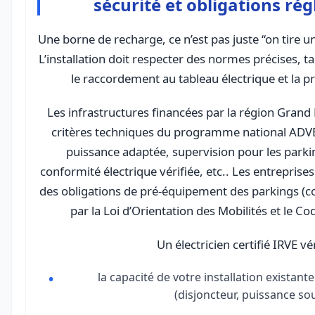
sécurité et obligations ré
Une borne de recharge, ce n’est pas juste “on tire u
L’installation doit respecter des normes précises, t
le raccordement au tableau électrique et la pr
Les infrastructures financées par la région Grand
critères techniques du programme national ADVEN
puissance adaptée, supervision pour les parki
conformité électrique vérifiée, etc.. Les entreprise
des obligations de pré-équipement des parkings (c
par la Loi d’Orientation des Mobilités et le Co
Un électricien certifié IRVE vér
la capacité de votre installation existant
(disjoncteur, puissance sou