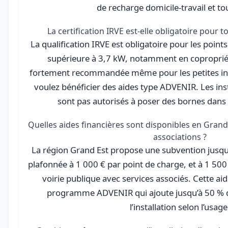
de recharge domicile-travail et to
La certification IRVE est-elle obligatoire pour to
La qualification IRVE est obligatoire pour les poin
supérieure à 3,7 kW, notamment en copropriété
fortement recommandée même pour les petites inst
voulez bénéficier des aides type ADVENIR. Les inst
sont pas autorisés à poser des bornes dans 
Quelles aides financières sont disponibles en Grand 
associations ?
La région Grand Est propose une subvention jusqu’
plafonnée à 1 000 € par point de charge, et à 1 500 
voirie publique avec services associés. Cette ai
programme ADVENIR qui ajoute jusqu’à 50 % du
l’installation selon l’usage