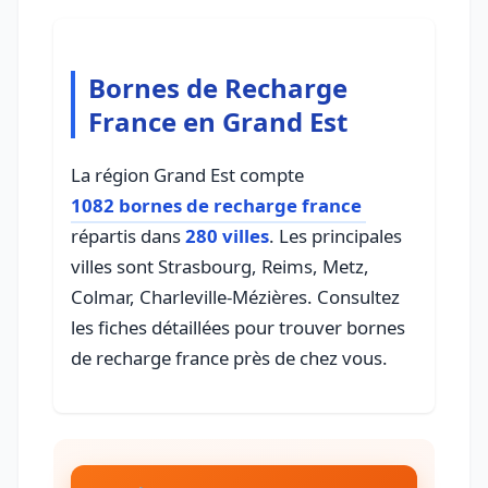
Bornes de Recharge
France en Grand Est
La région Grand Est compte
1082 bornes de recharge france
répartis dans
280 villes
. Les principales
villes sont Strasbourg, Reims, Metz,
Colmar, Charleville-Mézières. Consultez
les fiches détaillées pour trouver bornes
de recharge france près de chez vous.