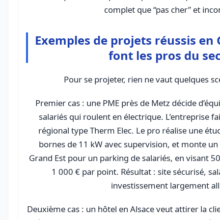
complet que “pas cher” et inco
Exemples de projets réussis en 
font les pros du se
Pour se projeter, rien ne vaut quelques sc
Premier cas : une PME près de Metz décide d’équ
salariés qui roulent en électrique. L’entreprise fa
régional type Therm Elec. Le pro réalise une ét
bornes de 11 kW avec supervision, et monte un d
Grand Est pour un parking de salariés, en visant 5
1 000 € par point. Résultat : site sécurisé, sa
investissement largement al
Deuxième cas : un hôtel en Alsace veut attirer la cl