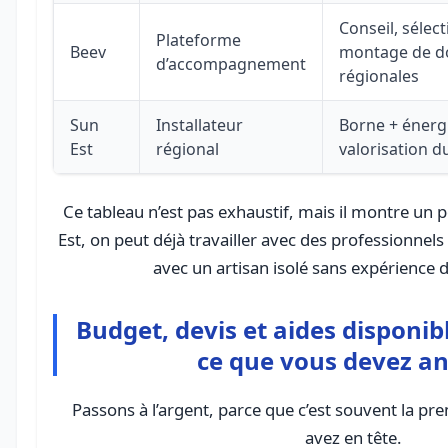
Conseil, sélect
Plateforme
Beev
montage de do
d’accompagnement
régionales
Sun
Installateur
Borne + énerg
Est
régional
valorisation d
Ce tableau n’est pas exhaustif, mais il montre un 
Est, on peut déjà travailler avec des professionnel
avec un artisan isolé sans expérience d
Budget, devis et aides disponib
ce que vous devez an
Passons à l’argent, parce que c’est souvent la p
avez en tête.