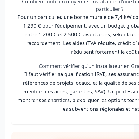
Combien coûte en moyenne l’installation d’une b
particulier ?
Pour un particulier, une borne murale de 7,4 kW 
1 290 € pour l’équipement, avec un budget glob
entre 1 200 € et 2 500 € avant aides, selon la c
raccordement. Les aides (TVA réduite, crédit d
réduisent fortement le coût r
Comment vérifier qu’un installateur en Gran
Il faut vérifier sa qualification IRVE, ses assuran
références de projets locaux, et la qualité de ses 
mention des aides, garanties, SAV). Un profession
montrer ses chantiers, à expliquer les options tech
les subventions régionales et nat