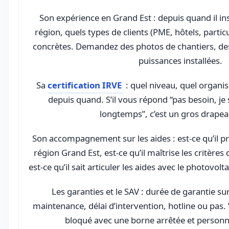
Son expérience en Grand Est : depuis quand il ins
région, quels types de clients (PME, hôtels, particu
concrètes. Demandez des photos de chantiers, des
puissances installées.
Sa
certification IRVE
: quel niveau, quel organis
depuis quand. S’il vous répond “pas besoin, je 
longtemps”, c’est un gros drape
Son accompagnement sur les aides : est-ce qu’il pr
région Grand Est, est-ce qu’il maîtrise les critè
est-ce qu’il sait articuler les aides avec le photovol
Les garanties et le SAV : durée de garantie su
maintenance, délai d’intervention, hotline ou pas.
bloqué avec une borne arrêtée et person