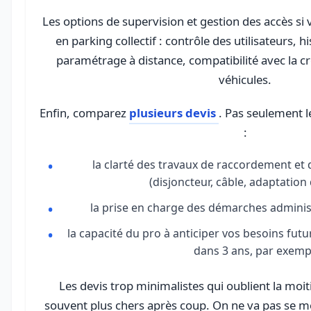
Les options de supervision et gestion des accès si 
en parking collectif : contrôle des utilisateurs, 
paramétrage à distance, compatibilité avec la 
véhicules.
Enfin, comparez
plusieurs devis
. Pas seulement l
:
la clarté des travaux de raccordement et
(disjoncteur, câble, adaptation
la prise en charge des démarches administ
la capacité du pro à anticiper vos besoins fut
dans 3 ans, par exemp
Les devis trop minimalistes qui oublient la moit
souvent plus chers après coup. On ne va pas se me