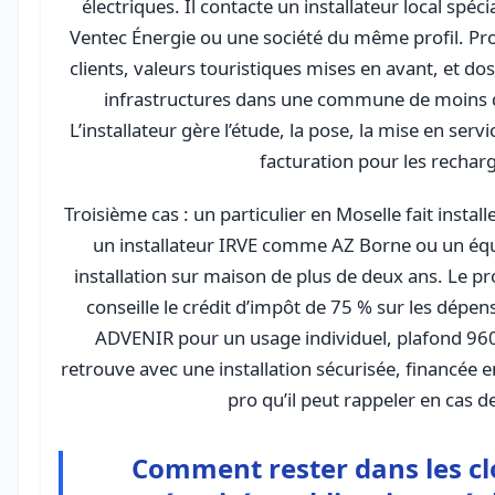
électriques. Il contacte un installateur local spéc
Ventec Énergie ou une société du même profil. Pro
clients, valeurs touristiques mises en avant, et do
infrastructures dans une commune de moins d
L’installateur gère l’étude, la pose, la mise en servi
facturation pour les rechar
Troisième cas : un particulier en Moselle fait instal
un installateur IRVE comme AZ Borne ou un équ
installation sur maison de plus de deux ans. Le pr
conseille le crédit d’impôt de 75 % sur les dépen
ADVENIR pour un usage individuel, plafond 960 
retrouve avec une installation sécurisée, financée en
pro qu’il peut rappeler en cas d
Comment rester dans les cl