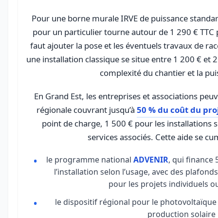
Pour une borne murale IRVE de puissance standar
pour un particulier tourne autour de 1 290 € TTC p
faut ajouter la pose et les éventuels travaux de 
une installation classique se situe entre 1 200 € et 2
complexité du chantier et la pu
En Grand Est, les entreprises et associations peu
régionale couvrant jusqu’à
50 % du coût du pro
point de charge, 1 500 € pour les installations 
services associés. Cette aide se cu
le programme national
ADVENIR
, qui finance 
l’installation selon l’usage, avec des plafond
pour les projets individuels ou
le dispositif régional pour le photovoltaïque
production solaire