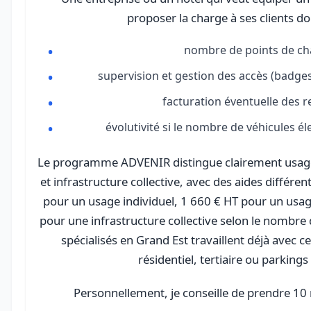
proposer la charge à ses clients do
nombre de points de ch
supervision et gestion des accès (badges,
facturation éventuelle des 
évolutivité si le nombre de véhicules 
Le programme ADVENIR distingue clairement usage i
et infrastructure collective, avec des aides différe
pour un usage individuel, 1 660 € HT pour un usage 
pour une infrastructure collective selon le nombre d
spécialisés en Grand Est travaillent déjà avec c
résidentiel, tertiaire ou parkings
Personnellement, je conseille de prendre 10 