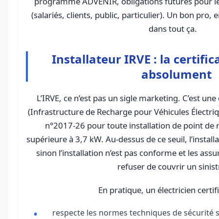
programme ADVENIR, obligations futures pour les
(salariés, clients, public, particulier). Un bon pro,
dans tout ça.
Installateur IRVE : la certific
absolument
L’IRVE, ce n’est pas un sigle marketing. C’est une
(Infrastructure de Recharge pour Véhicules Électri
n°2017-26 pour toute installation de point de
supérieure à 3,7 kW. Au-dessus de ce seuil, l’installa
sinon l’installation n’est pas conforme et les ass
refuser de couvrir un sinist
En pratique, un électricien certif
respecte les normes techniques de sécurité 