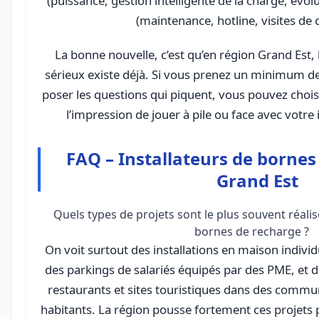
(puissance, gestion intelligente de la charge, évolut
(maintenance, hotline, visites de 
La bonne nouvelle, c’est qu’en région Grand Est, 
sérieux existe déjà. Si vous prenez un minimum 
poser les questions qui piquent, vous pouvez chois
l’impression de jouer à pile ou face avec votre i
FAQ – Installateurs de bornes
Grand Est
Quels types de projets sont le plus souvent réali
bornes de recharge ?
On voit surtout des installations en maison individu
des parkings de salariés équipés par des PME, et d
restaurants et sites touristiques dans des comm
habitants. La région pousse fortement ces projets 