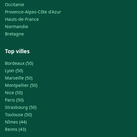
Occitanie
Provence-Alpes-Côte d'Azur
Hauts-de-France
Normandie
Bretagne
Top villes
Bordeaux (50)
Lyon (50)
Marseille (50)
Montpellier (50)
Nice (50)
Paris (50)
Strasbourg (50)
Toulouse (50)
Nîmes (44)
Reims (43)