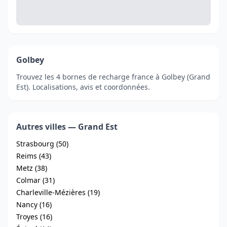
Golbey
Trouvez les 4 bornes de recharge france à Golbey (Grand
Est). Localisations, avis et coordonnées.
Autres villes — Grand Est
Strasbourg (50)
Reims (43)
Metz (38)
Colmar (31)
Charleville-Mézières (19)
Nancy (16)
Troyes (16)