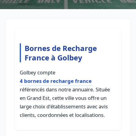
Bornes de Recharge
France à Golbey
Golbey compte
4 bornes de recharge france
référencés dans notre annuaire. Située
en Grand Est, cette ville vous offre un
large choix d'établissements avec avis
clients, coordonnées et localisations.