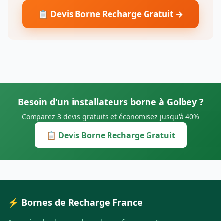
📋 Devis Borne Recharge Gratuit →
Besoin d'un installateurs borne à Golbey ?
Comparez 3 devis gratuits et économisez jusqu'à 40%
📋 Devis Borne Recharge Gratuit
⚡ Bornes de Recharge France