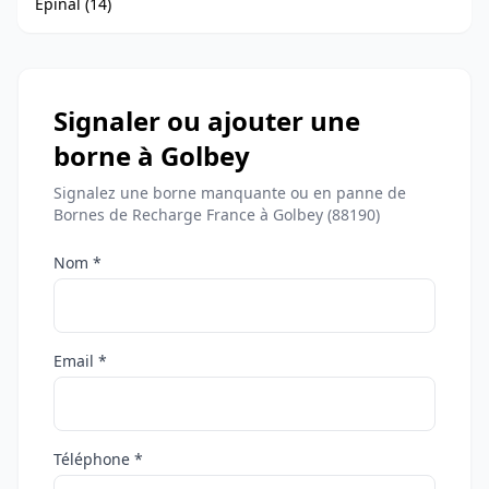
Épinal (14)
Signaler ou ajouter une
borne à Golbey
Signalez une borne manquante ou en panne de
Bornes de Recharge France à Golbey (88190)
Nom *
Email *
Téléphone *