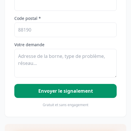
Code postal *
Votre demande
Envoyer le signalement
Gratuit et sans engagement