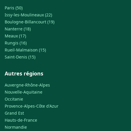
Paris (50)
Issy-les-Moulineaux (22)
Boulogne-Billancourt (19)
Nanterre (18)
Meaux (17)
Rungis (16)
Rueil-Malmaison (15)
Saint-Denis (15)
Autres régions
Auvergne-Rhône-Alpes
Nouvelle-Aquitaine
Occitanie
Provence-Alpes-Côte d'Azur
Grand Est
Hauts-de-France
Normandie