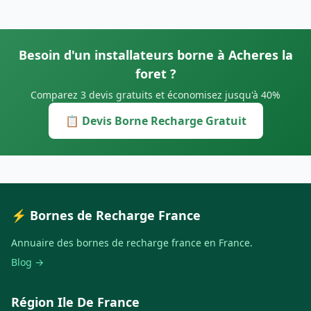
Besoin d'un installateurs borne à Acheres la
foret ?
Comparez 3 devis gratuits et économisez jusqu'à 40%
📋 Devis Borne Recharge Gratuit
⚡ Bornes de Recharge France
Annuaire des bornes de recharge france en France.
Blog →
Région Ile De France