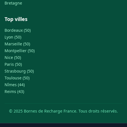
Bretagne
Top villes
Bordeaux (50)
Lyon (50)
Marseille (50)
Montpellier (50)
Nice (50)
Paris (50)
Strasbourg (50)
Toulouse (50)
Nîmes (44)
Reims (43)
© 2025 Bornes de Recharge France. Tous droits réservés.