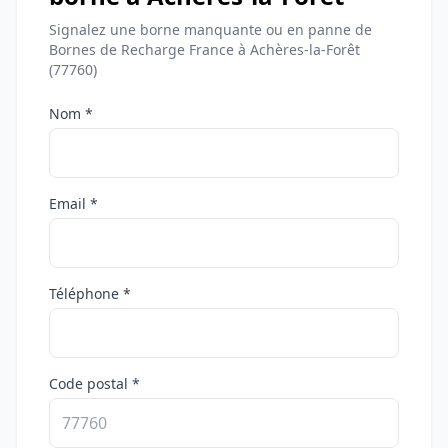
Signalez une borne manquante ou en panne de
Bornes de Recharge France à Achères-la-Forêt
(77760)
Nom *
Email *
Téléphone *
Code postal *