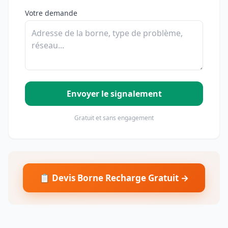
Votre demande
Envoyer le signalement
Gratuit et sans engagement
📋 Devis Borne Recharge Gratuit →