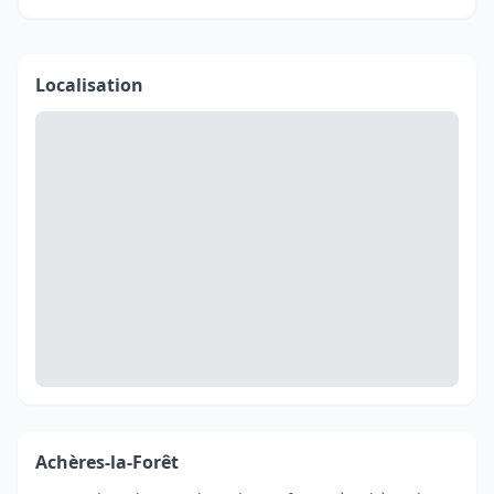
Localisation
Achères-la-Forêt