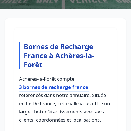
Bornes de Recharge
France à Achères-la-
Forêt
Achères-la-Forêt compte
3 bornes de recharge france
référencés dans notre annuaire. Située
en Ile De France, cette ville vous offre un
large choix d'établissements avec avis
clients, coordonnées et localisations.