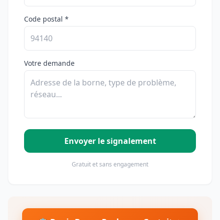
Code postal *
Votre demande
Envoyer le signalement
Gratuit et sans engagement