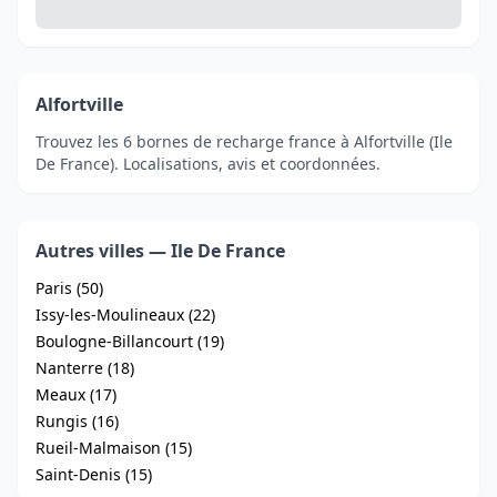
Alfortville
Trouvez les 6 bornes de recharge france à Alfortville (Ile
De France). Localisations, avis et coordonnées.
Autres villes — Ile De France
Paris (50)
Issy-les-Moulineaux (22)
Boulogne-Billancourt (19)
Nanterre (18)
Meaux (17)
Rungis (16)
Rueil-Malmaison (15)
Saint-Denis (15)