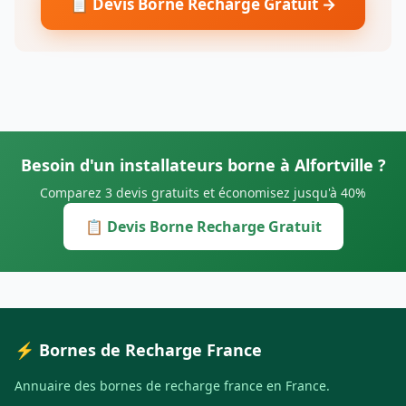
📋 Devis Borne Recharge Gratuit →
Besoin d'un installateurs borne à Alfortville ?
Comparez 3 devis gratuits et économisez jusqu'à 40%
📋 Devis Borne Recharge Gratuit
⚡ Bornes de Recharge France
Annuaire des bornes de recharge france en France.