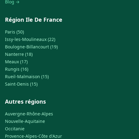
Blog →
Région Ile De France
Paris (50)
Issy-les-Moulineaux (22)
Boulogne-Billancourt (19)
Nanterre (18)
Meaux (17)
Rungis (16)
Rueil-Malmaison (15)
Saint-Denis (15)
Autres régions
Auvergne-Rhône-Alpes
Nouvelle-Aquitaine
Occitanie
Provence-Alpes-Côte d'Azur