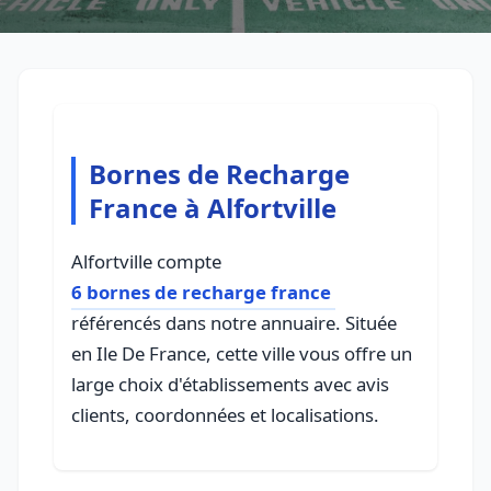
Bornes de Recharge
France à Alfortville
Alfortville compte
6 bornes de recharge france
référencés dans notre annuaire. Située
en Ile De France, cette ville vous offre un
large choix d'établissements avec avis
clients, coordonnées et localisations.