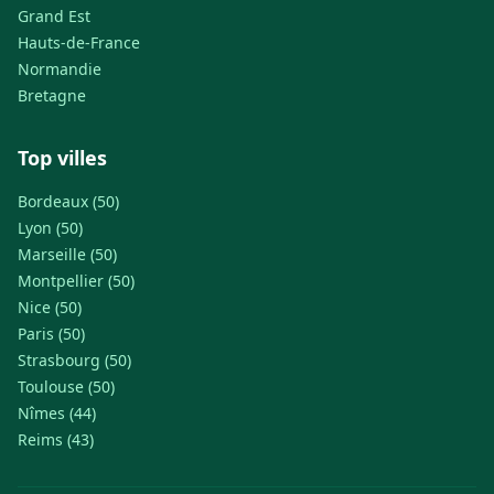
Grand Est
Hauts-de-France
Normandie
Bretagne
Top villes
Bordeaux (50)
Lyon (50)
Marseille (50)
Montpellier (50)
Nice (50)
Paris (50)
Strasbourg (50)
Toulouse (50)
Nîmes (44)
Reims (43)