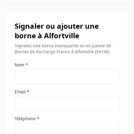
Signaler ou ajouter une
borne à Alfortville
Signalez une borne manquante ou en panne de
Bornes de Recharge France à Alfortville (94140)
Nom *
Email *
Téléphone *