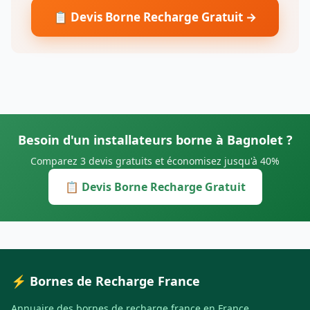
📋 Devis Borne Recharge Gratuit →
Besoin d'un installateurs borne à Bagnolet ?
Comparez 3 devis gratuits et économisez jusqu'à 40%
📋 Devis Borne Recharge Gratuit
⚡ Bornes de Recharge France
Annuaire des bornes de recharge france en France.