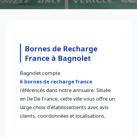
Bornes de Recharge
France à Bagnolet
Bagnolet compte
6 bornes de recharge france
référencés dans notre annuaire. Située
en Ile De France, cette ville vous offre un
large choix d'établissements avec avis
clients, coordonnées et localisations.