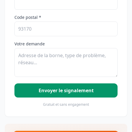
Code postal *
Votre demande
Envoyer le signalement
Gratuit et sans engagement