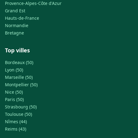
Provence-Alpes-Côte d'Azur
Grand Est
Hauts-de-France
Normandie
Bretagne
Top villes
Bordeaux (50)
Lyon (50)
Marseille (50)
Montpellier (50)
Nice (50)
Paris (50)
Strasbourg (50)
Toulouse (50)
Nîmes (44)
Reims (43)