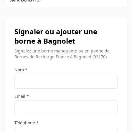
Signaler ou ajouter une
borne à Bagnolet
Signalez une borne manquante ou en panne de
Bornes de Recharge France à Bagnolet (93170)
Nom *
Email *
Téléphone *