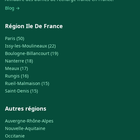
Blog →
Région Ile De France
Paris (50)
Issy-les-Moulineaux (22)
Boulogne-Billancourt (19)
Nanterre (18)
Meaux (17)
Rungis (16)
Rueil-Malmaison (15)
Saint-Denis (15)
Autres régions
Auvergne-Rhône-Alpes
Nouvelle-Aquitaine
Occitanie