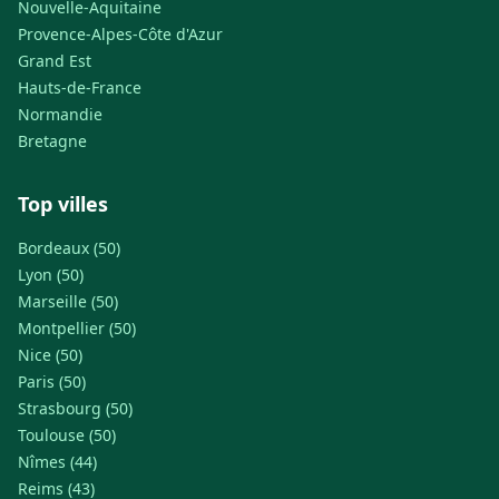
Nouvelle-Aquitaine
Provence-Alpes-Côte d'Azur
Grand Est
Hauts-de-France
Normandie
Bretagne
Top villes
Bordeaux (50)
Lyon (50)
Marseille (50)
Montpellier (50)
Nice (50)
Paris (50)
Strasbourg (50)
Toulouse (50)
Nîmes (44)
Reims (43)