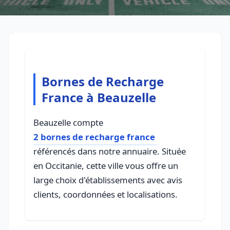
Bornes de Recharge
France à Beauzelle
Beauzelle compte
2 bornes de recharge france
référencés dans notre annuaire. Située
en Occitanie, cette ville vous offre un
large choix d'établissements avec avis
clients, coordonnées et localisations.