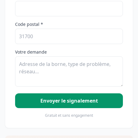
Code postal *
Votre demande
Envoyer le signalement
Gratuit et sans engagement