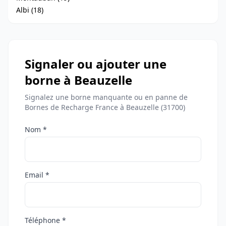
Albi (18)
Signaler ou ajouter une
borne à Beauzelle
Signalez une borne manquante ou en panne de
Bornes de Recharge France à Beauzelle (31700)
Nom *
Email *
Téléphone *