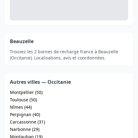
Beauzelle
Trouvez les 2 bornes de recharge france à Beauzelle
(Occitanie). Localisations, avis et coordonnées.
Autres villes — Occitanie
Montpellier (50)
Toulouse (50)
Nîmes (44)
Perpignan (40)
Carcassonne (31)
Narbonne (29)
Montauban (19)