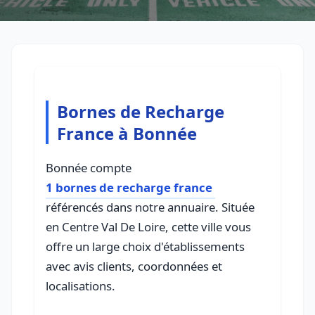
Bornes de Recharge
France à Bonnée
Bonnée compte
1 bornes de recharge france
référencés dans notre annuaire. Située
en Centre Val De Loire, cette ville vous
offre un large choix d'établissements
avec avis clients, coordonnées et
localisations.