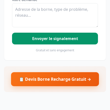
Envoyer le signalement
Gratuit et sans engagement
📋 Devis Borne Recharge Gratuit →