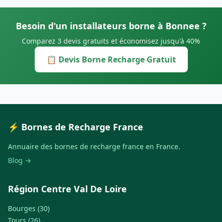
Besoin d'un installateurs borne à Bonnee ?
Comparez 3 devis gratuits et économisez jusqu'à 40%
📋 Devis Borne Recharge Gratuit
⚡ Bornes de Recharge France
Annuaire des bornes de recharge france en France.
Blog →
Région Centre Val De Loire
Bourges (30)
Tours (26)