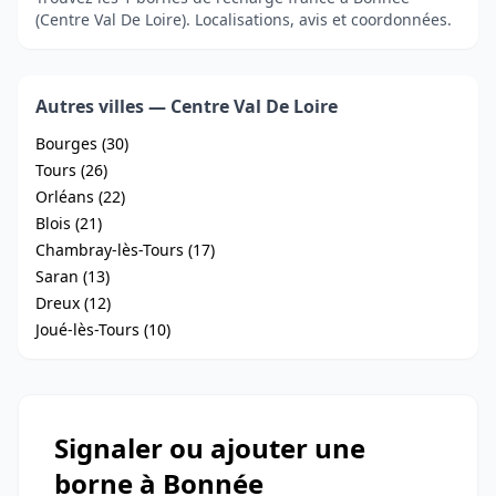
(Centre Val De Loire). Localisations, avis et coordonnées.
Autres villes — Centre Val De Loire
Bourges (30)
Tours (26)
Orléans (22)
Blois (21)
Chambray-lès-Tours (17)
Saran (13)
Dreux (12)
Joué-lès-Tours (10)
Signaler ou ajouter une
borne à Bonnée