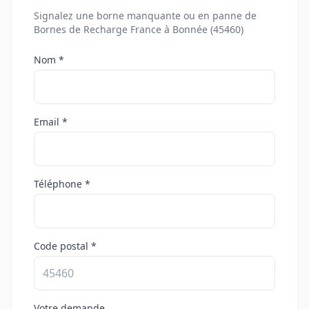
Signalez une borne manquante ou en panne de
Bornes de Recharge France à Bonnée (45460)
Nom *
Email *
Téléphone *
Code postal *
Votre demande