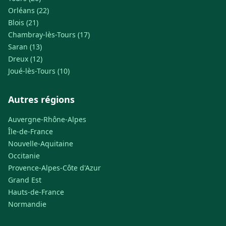
Orléans (22)
Blois (21)
Chambray-lès-Tours (17)
Saran (13)
Dreux (12)
Joué-lès-Tours (10)
Autres régions
Auvergne-Rhône-Alpes
Île-de-France
Nouvelle-Aquitaine
Occitanie
Provence-Alpes-Côte d'Azur
Grand Est
Hauts-de-France
Normandie