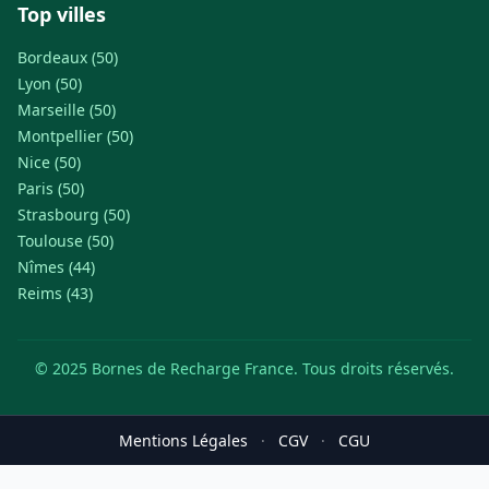
Top villes
Bordeaux (50)
Lyon (50)
Marseille (50)
Montpellier (50)
Nice (50)
Paris (50)
Strasbourg (50)
Toulouse (50)
Nîmes (44)
Reims (43)
© 2025 Bornes de Recharge France. Tous droits réservés.
Mentions Légales
·
CGV
·
CGU