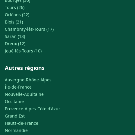
Bourges (30)
Tours (26)
Orléans (22)
Blois (21)
Chambray-lès-Tours (17)
Saran (13)
Dreux (12)
Joué-lès-Tours (10)
Autres régions
Auvergne-Rhône-Alpes
Île-de-France
Nouvelle-Aquitaine
Occitanie
Provence-Alpes-Côte d'Azur
Grand Est
Hauts-de-France
Normandie