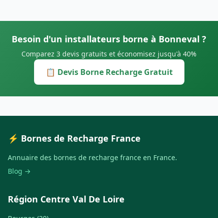
Besoin d'un installateurs borne à Bonneval ?
Comparez 3 devis gratuits et économisez jusqu'à 40%
📋 Devis Borne Recharge Gratuit
⚡ Bornes de Recharge France
Annuaire des bornes de recharge france en France.
Blog →
Région Centre Val De Loire