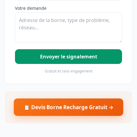
Votre demande
Envoyer le signalement
Gratuit et sans engagement
📋 Devis Borne Recharge Gratuit →