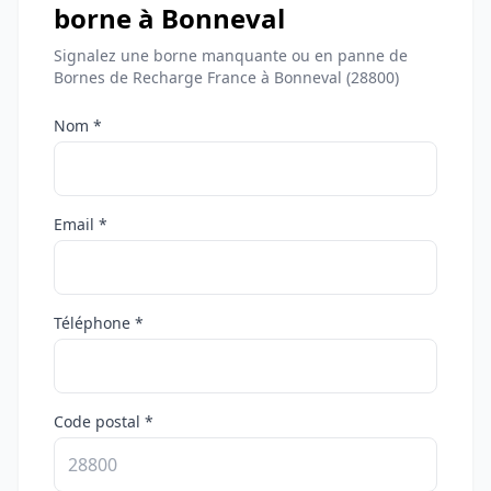
borne à Bonneval
Signalez une borne manquante ou en panne de
Bornes de Recharge France à Bonneval (28800)
Nom *
Email *
Téléphone *
Code postal *