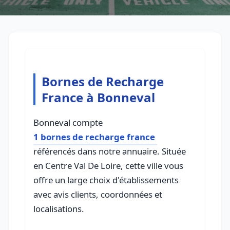
Bornes de Recharge
France à Bonneval
Bonneval compte
1 bornes de recharge france
référencés dans notre annuaire. Située
en Centre Val De Loire, cette ville vous
offre un large choix d'établissements
avec avis clients, coordonnées et
localisations.