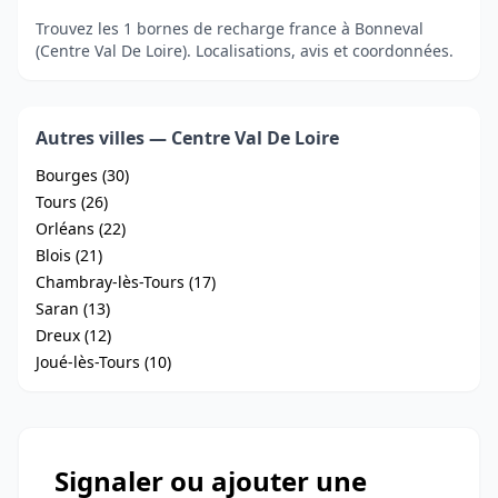
Trouvez les 1 bornes de recharge france à Bonneval
(Centre Val De Loire). Localisations, avis et coordonnées.
Autres villes — Centre Val De Loire
Bourges (30)
Tours (26)
Orléans (22)
Blois (21)
Chambray-lès-Tours (17)
Saran (13)
Dreux (12)
Joué-lès-Tours (10)
Signaler ou ajouter une