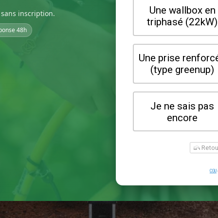
sans inscription.
ponse 48h