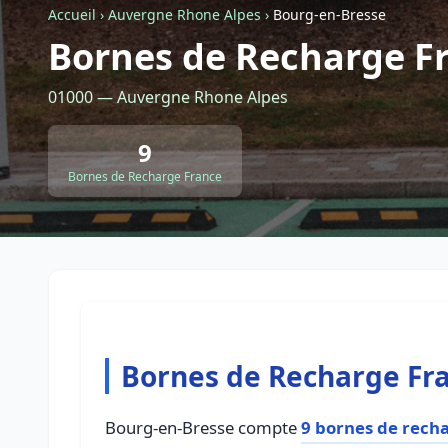
Accueil
›
Auvergne Rhone Alpes
›
Bourg-en-Bresse
Bornes de Recharge F
01000 — Auvergne Rhone Alpes
9
Bornes de Recharge France
Bornes de Recharge Fr
Bourg-en-Bresse compte
9 bornes de rech