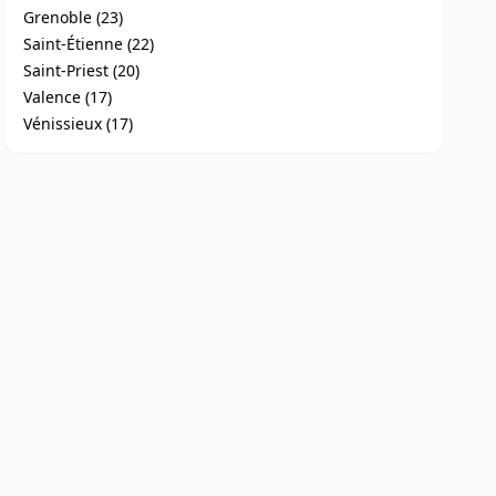
Grenoble (23)
Saint-Étienne (22)
Saint-Priest (20)
Valence (17)
Vénissieux (17)