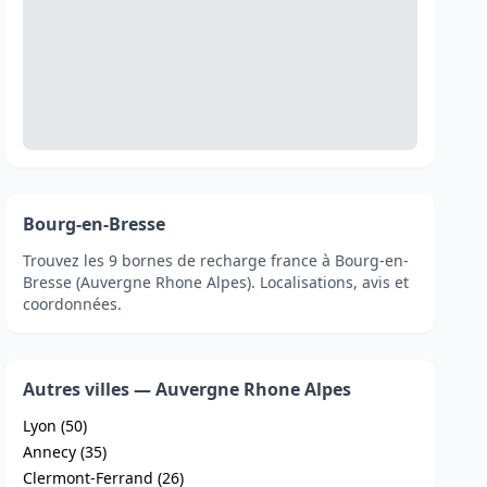
Bourg-en-Bresse
Trouvez les 9 bornes de recharge france à Bourg-en-
Bresse (Auvergne Rhone Alpes). Localisations, avis et
coordonnées.
Autres villes — Auvergne Rhone Alpes
Lyon (50)
Annecy (35)
Clermont-Ferrand (26)