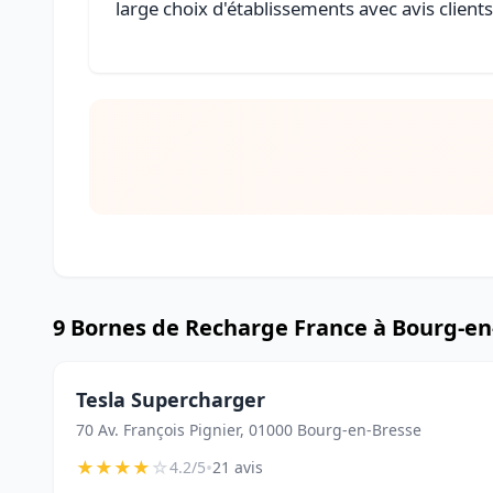
large choix d'établissements avec avis client
9 Bornes de Recharge France à Bourg-en
Tesla Supercharger
70 Av. François Pignier, 01000 Bourg-en-Bresse
★
★
★
★
☆
•
4.2/5
21 avis