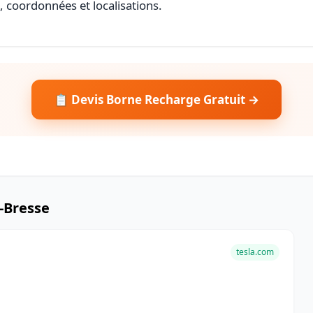
s, coordonnées et localisations.
📋 Devis Borne Recharge Gratuit →
-Bresse
tesla.com