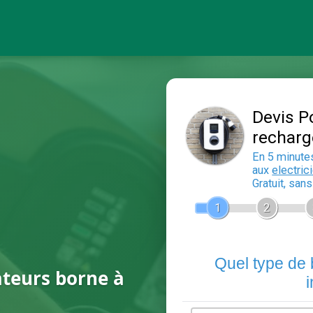
ateurs borne à