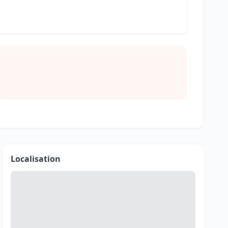
Localisation