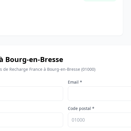
 à Bourg-en-Bresse
 de Recharge France à Bourg-en-Bresse (01000)
Email *
Code postal *