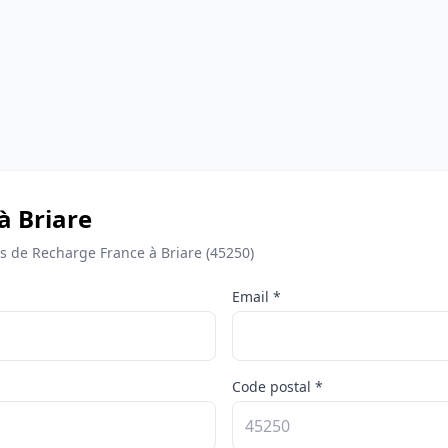
à Briare
 de Recharge France à Briare (45250)
Email *
Code postal *