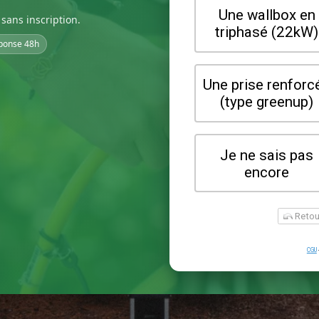
sans inscription.
ponse 48h