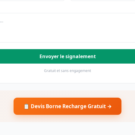
Envoyer le signalement
Gratuit et sans engagement
📋 Devis Borne Recharge Gratuit →