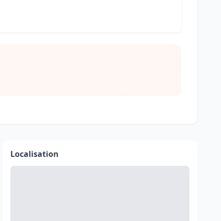
Localisation