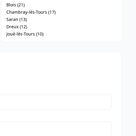
Blois (21)
Chambray-lès-Tours (17)
Saran (13)
Dreux (12)
Joué-lès-Tours (10)