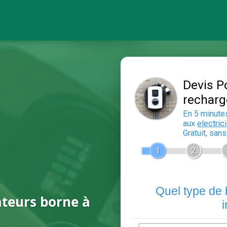
ateurs borne à