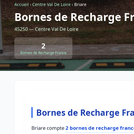
Accueil
›
Centre Val De Loire
›
Briare
Bornes de Recharge Fr
45250 — Centre Val De Loire
2
Bornes de Recharge France
Bornes de Recharge Fra
Briare compte
2 bornes de recharge franc