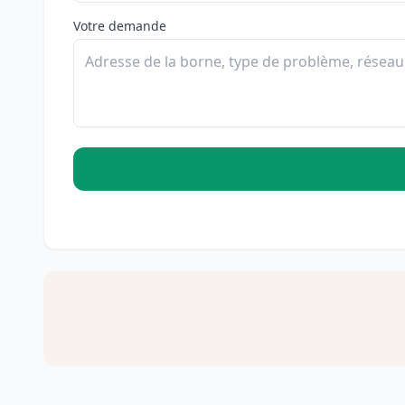
Votre demande