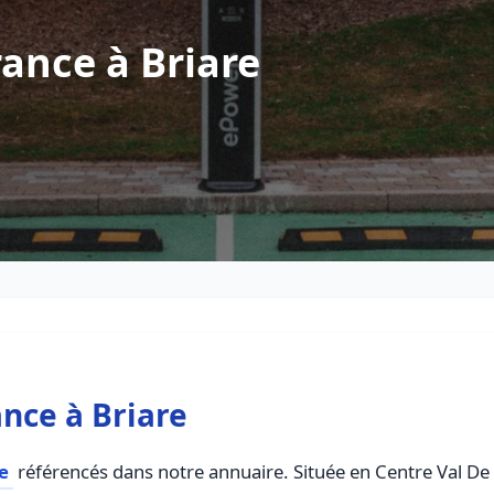
ance à Briare
nce à Briare
e
référencés dans notre annuaire. Située en Centre Val De Lo