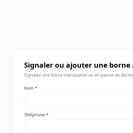
Signaler ou ajouter une borne 
Signalez une borne manquante ou en panne de Bornes
Nom *
Téléphone *