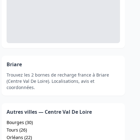
Briare
Trouvez les 2 bornes de recharge france à Briare
(Centre Val De Loire). Localisations, avis et
coordonnées.
Autres villes — Centre Val De Loire
Bourges (30)
Tours (26)
Orléans (22)