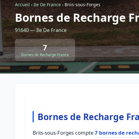
Accueil
›
Ile De France
›
Briis-sous-Forges
Bornes de Recharge Fr
91640 — Ile De France
7
Bornes de Recharge France
Bornes de Recharge Fra
Briis-sous-Forges compte
7 bornes de rech