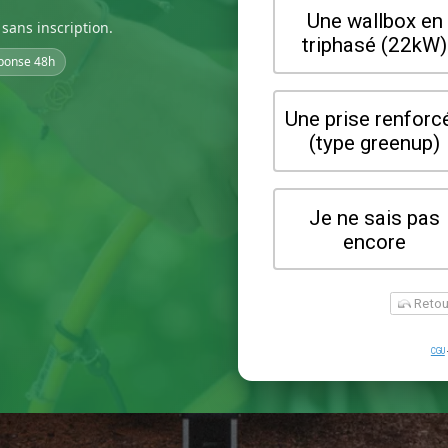
sans inscription.
ponse 48h