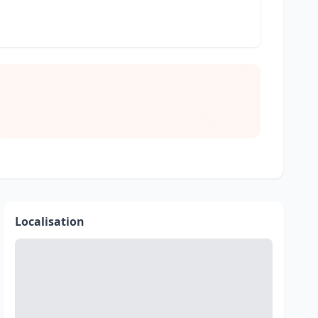
Localisation