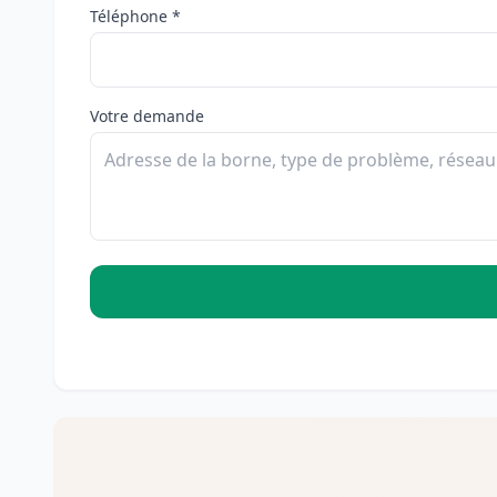
Téléphone *
Votre demande