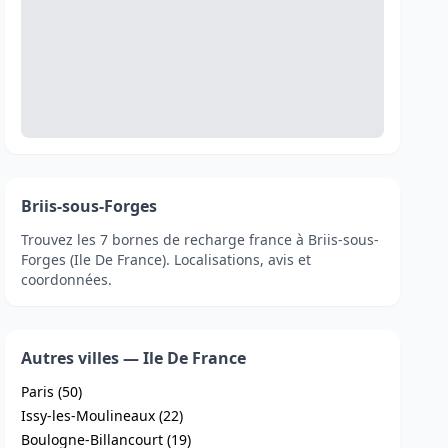
Briis-sous-Forges
Trouvez les 7 bornes de recharge france à Briis-sous-
Forges (Ile De France). Localisations, avis et
coordonnées.
Autres villes — Ile De France
Paris (50)
Issy-les-Moulineaux (22)
Boulogne-Billancourt (19)