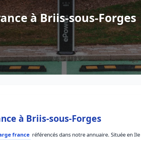
ance à Briis-sous-Forges
nce à Briis-sous-Forges
arge france
référencés dans notre annuaire. Située en Ile 