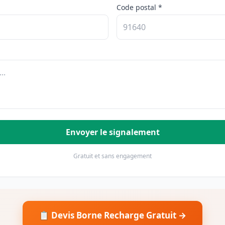
Code postal *
Envoyer le signalement
Gratuit et sans engagement
📋 Devis Borne Recharge Gratuit →