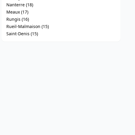
Nanterre (18)
Meaux (17)
Rungis (16)
Rueil-Malmaison (15)
Saint-Denis (15)