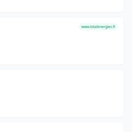
www.totalenergies.fr