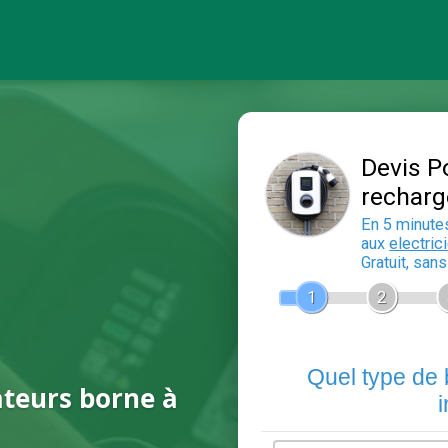
ateurs borne à