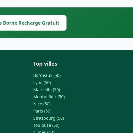
s Borne Recharge Gratuit
Top villes
Bordeaux (50)
Lyon (50)
Marseille (50)
Montpellier (50)
Nice (50)
Paris (50)
Strasbourg (50)
Toulouse (50)
Nîmes (44)