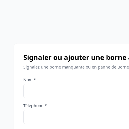
Signaler ou ajouter une borne
Signalez une borne manquante ou en panne de Bornes
Nom *
Téléphone *