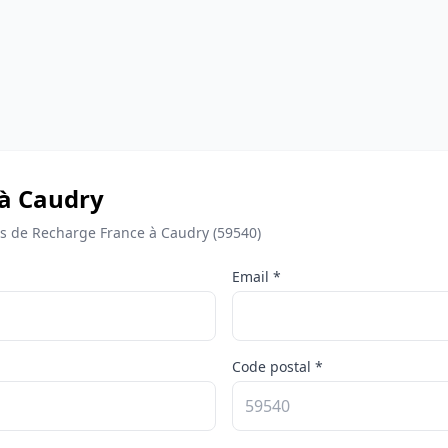
 à Caudry
 de Recharge France à Caudry (59540)
Email *
Code postal *