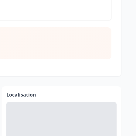
Localisation