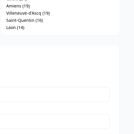
Amiens (19)
Villeneuve-d'Ascq (19)
Saint-Quentin (16)
Laon (14)