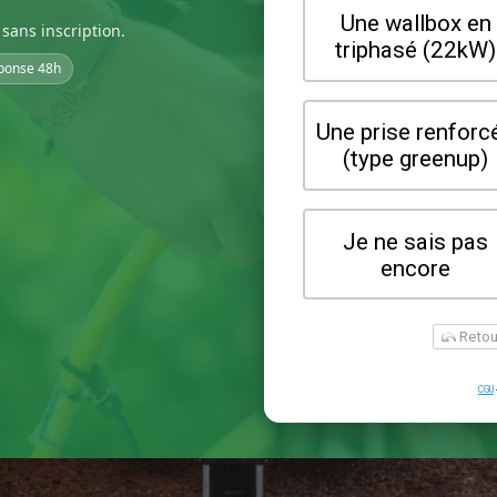
sans inscription.
ponse 48h