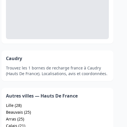
Caudry
Trouvez les 1 bornes de recharge france à Caudry
(Hauts De France). Localisations, avis et coordonnées.
Autres villes — Hauts De France
Lille (28)
Beauvais (25)
Arras (25)
Calais (21)