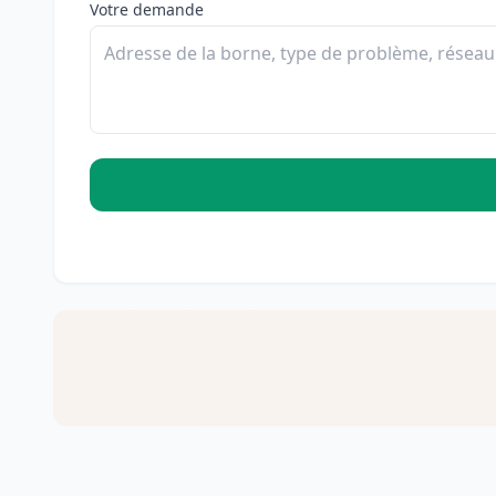
Votre demande