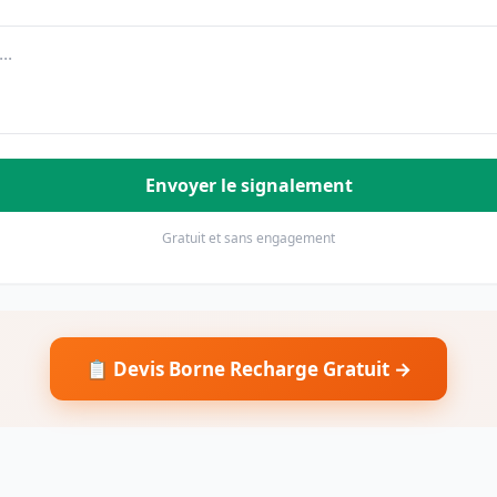
Envoyer le signalement
Gratuit et sans engagement
📋 Devis Borne Recharge Gratuit →