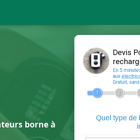
ateurs borne à