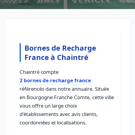
Bornes de Recharge
France à Chaintré
Chaintré compte
2 bornes de recharge france
référencés dans notre annuaire. Située
en Bourgogne Franche Comte, cette ville
vous offre un large choix
d'établissements avec avis clients,
coordonnées et localisations.