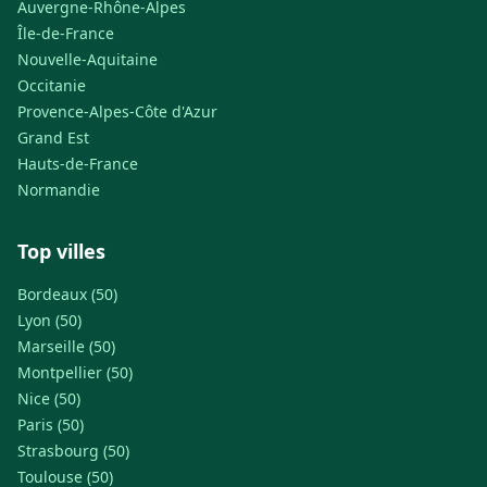
Auvergne-Rhône-Alpes
Île-de-France
Nouvelle-Aquitaine
Occitanie
Provence-Alpes-Côte d'Azur
Grand Est
Hauts-de-France
Normandie
Top villes
Bordeaux (50)
Lyon (50)
Marseille (50)
Montpellier (50)
Nice (50)
Paris (50)
Strasbourg (50)
Toulouse (50)