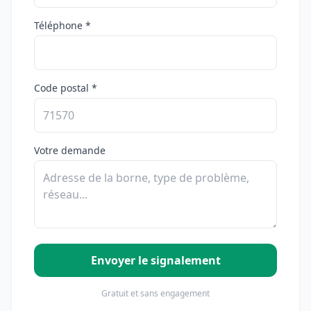
Téléphone *
Code postal *
Votre demande
Envoyer le signalement
Gratuit et sans engagement