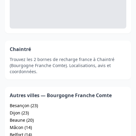
Chaintré
Trouvez les 2 bornes de recharge france à Chaintré
(Bourgogne Franche Comte). Localisations, avis et
coordonnées.
Autres villes — Bourgogne Franche Comte
Besançon (23)
Dijon (23)
Beaune (20)
Mâcon (14)
Belfort (14)