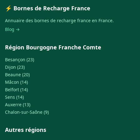
⚡ Bornes de Recharge France
Annuaire des bornes de recharge france en France.
Blog →
Région Bourgogne Franche Comte
Besançon (23)
Dijon (23)
Beaune (20)
Mâcon (14)
Belfort (14)
Sens (14)
Auxerre (13)
Chalon-sur-Saône (9)
Autres régions