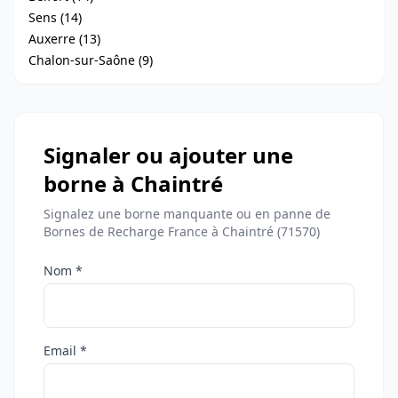
Sens (14)
Auxerre (13)
Chalon-sur-Saône (9)
Signaler ou ajouter une
borne à Chaintré
Signalez une borne manquante ou en panne de
Bornes de Recharge France à Chaintré (71570)
Nom *
Email *