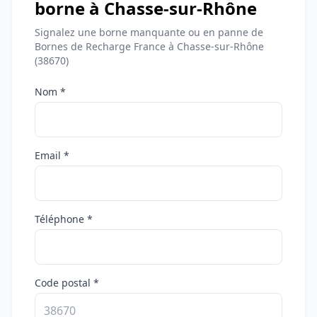
borne à Chasse-sur-Rhône
Signalez une borne manquante ou en panne de
Bornes de Recharge France à Chasse-sur-Rhône
(38670)
Nom *
Email *
Téléphone *
Code postal *