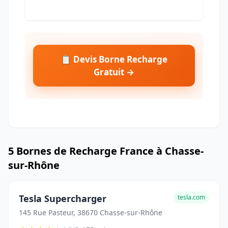
📋 Devis Borne Recharge
Gratuit →
5 Bornes de Recharge France à Chasse-
sur-Rhône
Tesla Supercharger
tesla.com
145 Rue Pasteur, 38670 Chasse-sur-Rhône