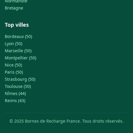
Normandie
Bretagne
Top villes
Bordeaux (50)
Lyon (50)
Marseille (50)
Montpellier (50)
Nice (50)
Paris (50)
Strasbourg (50)
Toulouse (50)
Nîmes (44)
Reims (43)
© 2025 Bornes de Recharge France. Tous droits réservés.