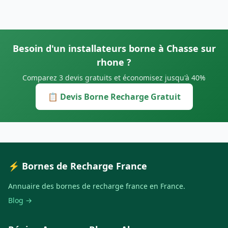
Besoin d'un installateurs borne à Chasse sur
rhone ?
Comparez 3 devis gratuits et économisez jusqu'à 40%
📋 Devis Borne Recharge Gratuit
⚡ Bornes de Recharge France
Annuaire des bornes de recharge france en France.
Blog →