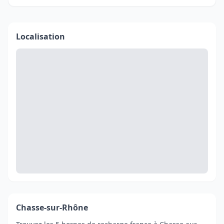
Localisation
Chasse-sur-Rhône