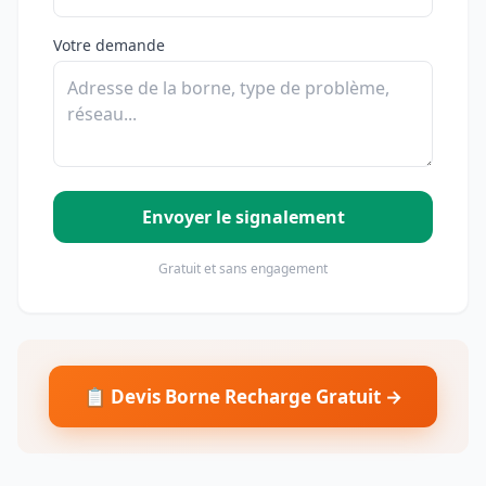
Votre demande
Envoyer le signalement
Gratuit et sans engagement
📋 Devis Borne Recharge Gratuit →