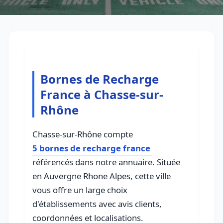
Bornes de Recharge
France à Chasse-sur-
Rhône
Chasse-sur-Rhône compte
5 bornes de recharge france
référencés dans notre annuaire. Située
en Auvergne Rhone Alpes, cette ville
vous offre un large choix
d'établissements avec avis clients,
coordonnées et localisations.