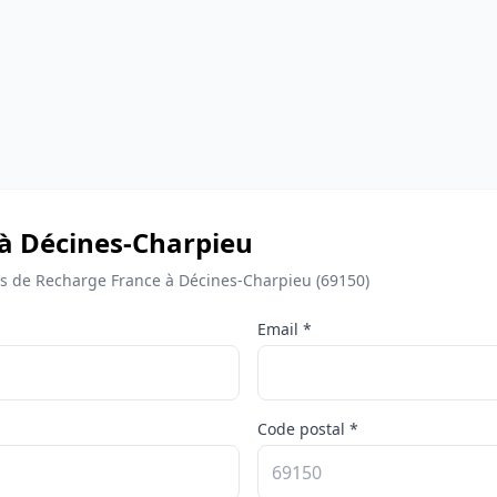
 à Décines-Charpieu
 de Recharge France à Décines-Charpieu (69150)
Email *
Code postal *