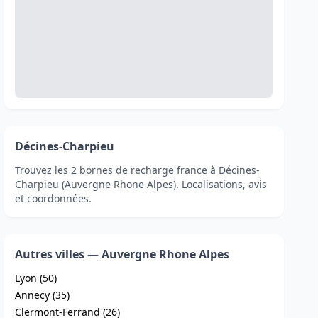
Décines-Charpieu
Trouvez les 2 bornes de recharge france à Décines-
Charpieu (Auvergne Rhone Alpes). Localisations, avis
et coordonnées.
Autres villes — Auvergne Rhone Alpes
Lyon (50)
Annecy (35)
Clermont-Ferrand (26)