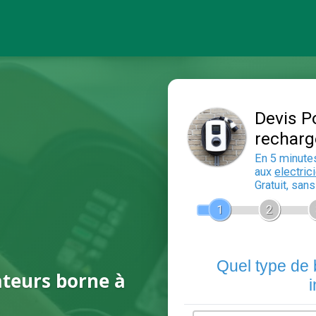
ateurs borne à