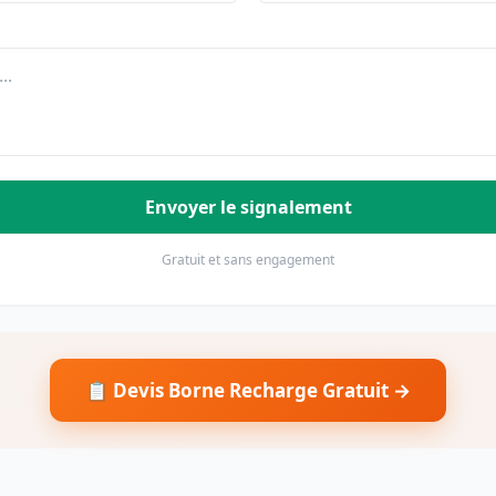
Envoyer le signalement
Gratuit et sans engagement
📋 Devis Borne Recharge Gratuit →