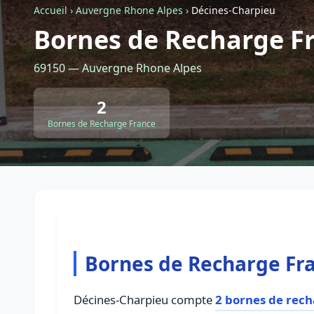
Accueil
›
Auvergne Rhone Alpes
›
Décines-Charpieu
Bornes de Recharge F
69150 — Auvergne Rhone Alpes
2
Bornes de Recharge France
Bornes de Recharge Fr
Décines-Charpieu compte
2 bornes de rech