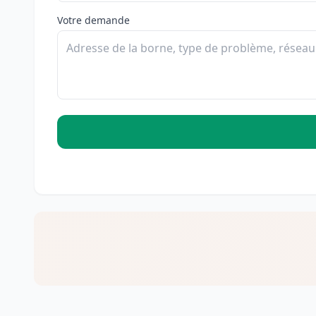
Votre demande