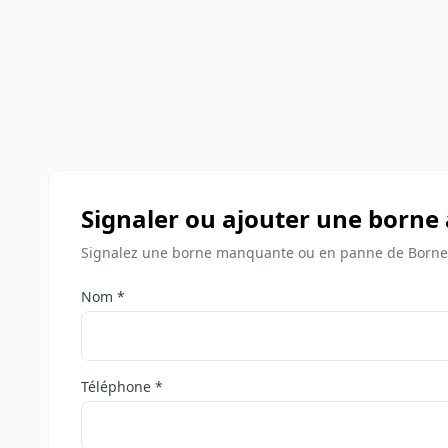
Signaler ou ajouter une borne
Signalez une borne manquante ou en panne de Bornes
Nom *
Téléphone *