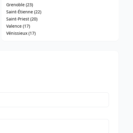
Grenoble (23)
Saint-Étienne (22)
Saint-Priest (20)
Valence (17)
Vénissieux (17)