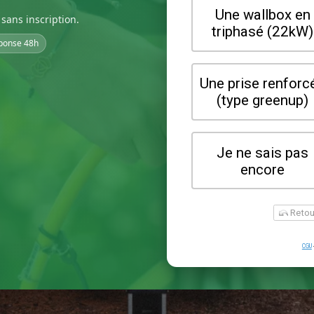
sans inscription.
ponse 48h