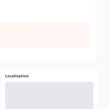
Localisation