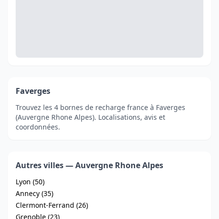
Faverges
Trouvez les 4 bornes de recharge france à Faverges
(Auvergne Rhone Alpes). Localisations, avis et
coordonnées.
Autres villes — Auvergne Rhone Alpes
Lyon (50)
Annecy (35)
Clermont-Ferrand (26)
Grenoble (23)