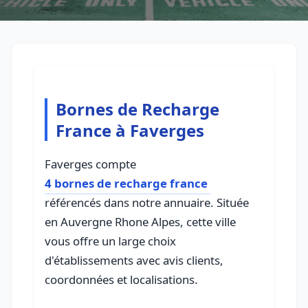
Bornes de Recharge
France à Faverges
Faverges compte
4 bornes de recharge france
référencés dans notre annuaire. Située
en Auvergne Rhone Alpes, cette ville
vous offre un large choix
d'établissements avec avis clients,
coordonnées et localisations.