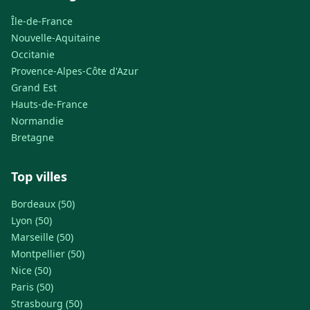
Île-de-France
Nouvelle-Aquitaine
Occitanie
Provence-Alpes-Côte d'Azur
Grand Est
Hauts-de-France
Normandie
Bretagne
Top villes
Bordeaux (50)
Lyon (50)
Marseille (50)
Montpellier (50)
Nice (50)
Paris (50)
Strasbourg (50)