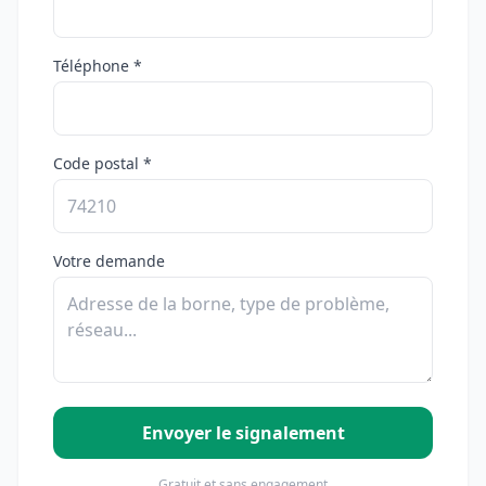
Téléphone *
Code postal *
Votre demande
Envoyer le signalement
Gratuit et sans engagement