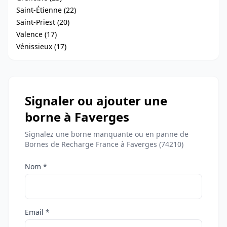
Saint-Étienne (22)
Saint-Priest (20)
Valence (17)
Vénissieux (17)
Signaler ou ajouter une
borne à Faverges
Signalez une borne manquante ou en panne de
Bornes de Recharge France à Faverges (74210)
Nom *
Email *