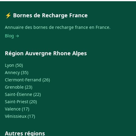
⚡ Bornes de Recharge France
Annuaire des bornes de recharge france en France.
Blog →
Région Auvergne Rhone Alpes
Lyon (50)
Annecy (35)
Clermont-Ferrand (26)
Grenoble (23)
Saint-Étienne (22)
Saint-Priest (20)
Valence (17)
Vénissieux (17)
Autres régions