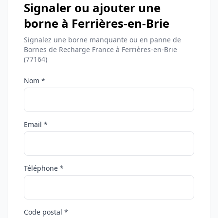
Signaler ou ajouter une
borne à Ferrières-en-Brie
Signalez une borne manquante ou en panne de
Bornes de Recharge France à Ferrières-en-Brie
(77164)
Nom *
Email *
Téléphone *
Code postal *