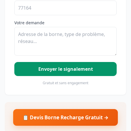
Votre demande
Envoyer le signalement
Gratuit et sans engagement
📋 Devis Borne Recharge Gratuit →