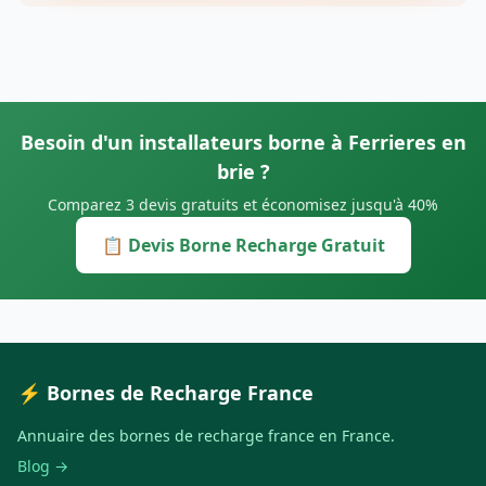
Besoin d'un installateurs borne à Ferrieres en
brie ?
Comparez 3 devis gratuits et économisez jusqu'à 40%
📋 Devis Borne Recharge Gratuit
⚡ Bornes de Recharge France
Annuaire des bornes de recharge france en France.
Blog →