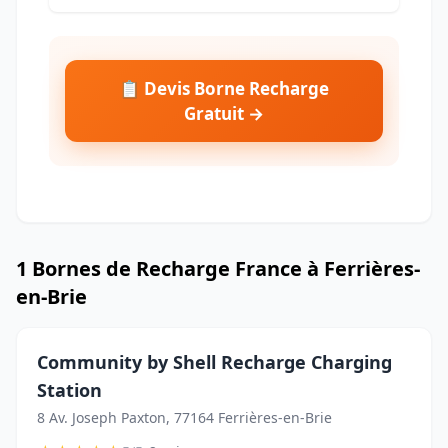
📋 Devis Borne Recharge
Gratuit →
1 Bornes de Recharge France à Ferrières-
en-Brie
Community by Shell Recharge Charging
Station
8 Av. Joseph Paxton, 77164 Ferrières-en-Brie