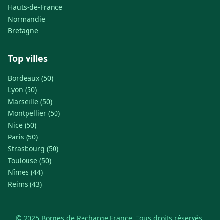
Hauts-de-France
Normandie
Bretagne
Top villes
Bordeaux (50)
Lyon (50)
Marseille (50)
Montpellier (50)
Nice (50)
Paris (50)
Strasbourg (50)
Toulouse (50)
Nîmes (44)
Reims (43)
© 2025 Bornes de Recharge France. Tous droits réservés.