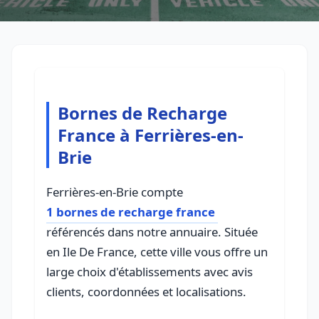
Bornes de Recharge
France à Ferrières-en-
Brie
Ferrières-en-Brie compte
1 bornes de recharge france
référencés dans notre annuaire. Située
en Ile De France, cette ville vous offre un
large choix d'établissements avec avis
clients, coordonnées et localisations.