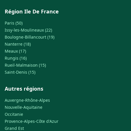
Région Ile De France
Paris (50)
Issy-les-Moulineaux (22)
Boulogne-Billancourt (19)
Nanterre (18)
Meaux (17)
Rungis (16)
Rueil-Malmaison (15)
Saint-Denis (15)
Autres régions
Auvergne-Rhône-Alpes
Nouvelle-Aquitaine
Occitanie
Provence-Alpes-Côte d'Azur
Grand Est