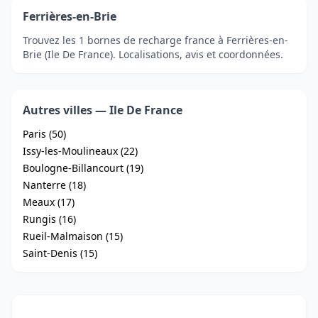
Ferrières-en-Brie
Trouvez les 1 bornes de recharge france à Ferrières-en-
Brie (Ile De France). Localisations, avis et coordonnées.
Autres villes — Ile De France
Paris (50)
Issy-les-Moulineaux (22)
Boulogne-Billancourt (19)
Nanterre (18)
Meaux (17)
Rungis (16)
Rueil-Malmaison (15)
Saint-Denis (15)