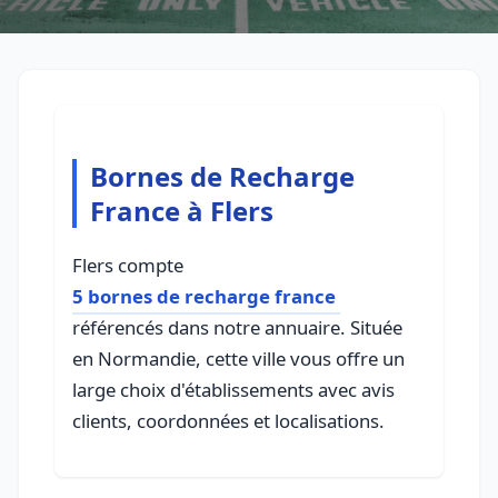
Bornes de Recharge
France à Flers
Flers compte
5 bornes de recharge france
référencés dans notre annuaire. Située
en Normandie, cette ville vous offre un
large choix d'établissements avec avis
clients, coordonnées et localisations.