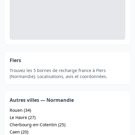
Flers
Trouvez les 5 bornes de recharge france à Flers
(Normandie). Localisations, avis et coordonnées.
Autres villes — Normandie
Rouen (34)
Le Havre (27)
Cherbourg-en-Cotentin (25)
Caen (20)