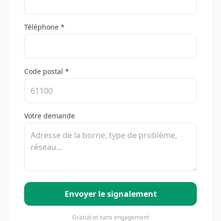
Téléphone *
Code postal *
Votre demande
Envoyer le signalement
Gratuit et sans engagement