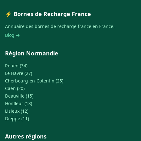
⚡ Bornes de Recharge France
Annuaire des bornes de recharge france en France.
Blog →
Région Normandie
Rouen (34)
Le Havre (27)
Cherbourg-en-Cotentin (25)
Caen (20)
Deauville (15)
Honfleur (13)
Lisieux (12)
Dieppe (11)
Autres régions