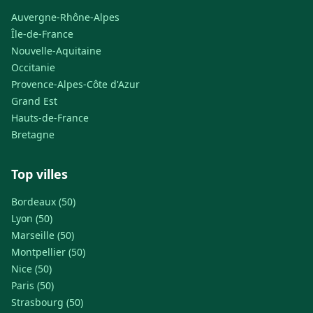
Auvergne-Rhône-Alpes
Île-de-France
Nouvelle-Aquitaine
Occitanie
Provence-Alpes-Côte d'Azur
Grand Est
Hauts-de-France
Bretagne
Top villes
Bordeaux (50)
Lyon (50)
Marseille (50)
Montpellier (50)
Nice (50)
Paris (50)
Strasbourg (50)