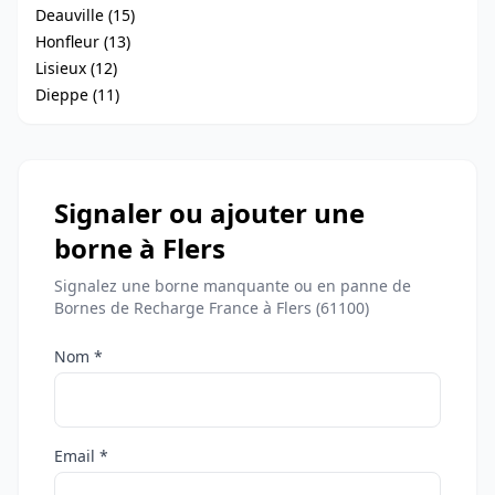
Deauville (15)
Honfleur (13)
Lisieux (12)
Dieppe (11)
Signaler ou ajouter une
borne à Flers
Signalez une borne manquante ou en panne de
Bornes de Recharge France à Flers (61100)
Nom *
Email *