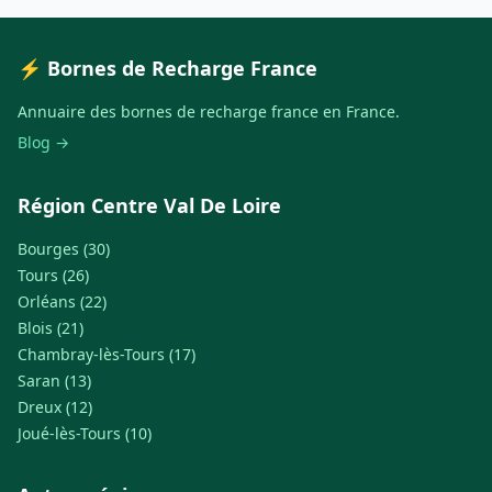
⚡ Bornes de Recharge France
Annuaire des bornes de recharge france en France.
Blog →
Région Centre Val De Loire
Bourges (30)
Tours (26)
Orléans (22)
Blois (21)
Chambray-lès-Tours (17)
Saran (13)
Dreux (12)
Joué-lès-Tours (10)