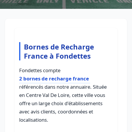
Bornes de Recharge
France à Fondettes
Fondettes compte
2 bornes de recharge france
référencés dans notre annuaire. Située
en Centre Val De Loire, cette ville vous
offre un large choix d'établissements
avec avis clients, coordonnées et
localisations.