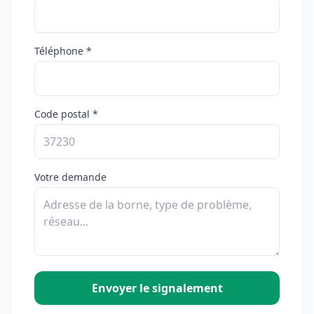
Téléphone *
Code postal *
Votre demande
Envoyer le signalement