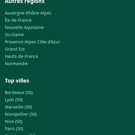
Autres régions
Auvergne-Rhône-Alpes
Île-de-France
Nouvelle-Aquitaine
Occitanie
Provence-Alpes-Côte d'Azur
Grand Est
Hauts-de-France
Normandie
Top villes
Bordeaux (50)
Lyon (50)
Marseille (50)
Montpellier (50)
Nice (50)
Paris (50)