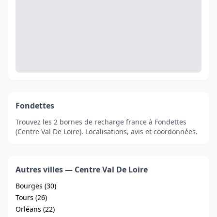
Fondettes
Trouvez les 2 bornes de recharge france à Fondettes
(Centre Val De Loire). Localisations, avis et coordonnées.
Autres villes — Centre Val De Loire
Bourges (30)
Tours (26)
Orléans (22)