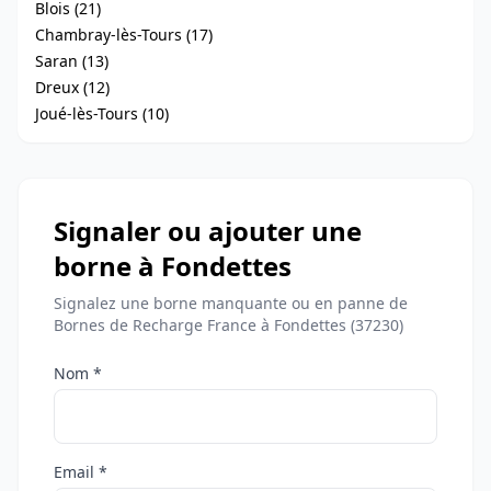
Blois (21)
Chambray-lès-Tours (17)
Saran (13)
Dreux (12)
Joué-lès-Tours (10)
Signaler ou ajouter une
borne à Fondettes
Signalez une borne manquante ou en panne de
Bornes de Recharge France à Fondettes (37230)
Nom *
Email *