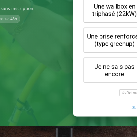
sans inscription.
ponse 48h