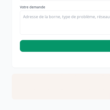
Votre demande