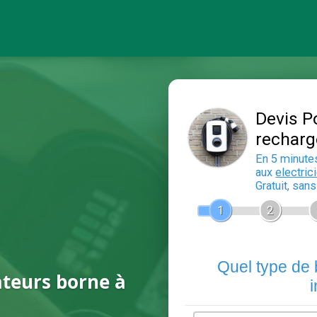
ateurs borne à