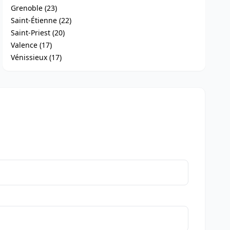
Grenoble (23)
Saint-Étienne (22)
Saint-Priest (20)
Valence (17)
Vénissieux (17)