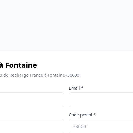
 à Fontaine
 de Recharge France à Fontaine (38600)
Email *
Code postal *