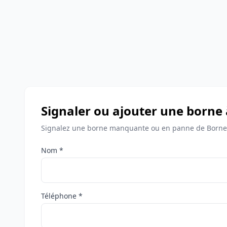
Signaler ou ajouter une borne
Signalez une borne manquante ou en panne de Bornes
Nom *
Téléphone *