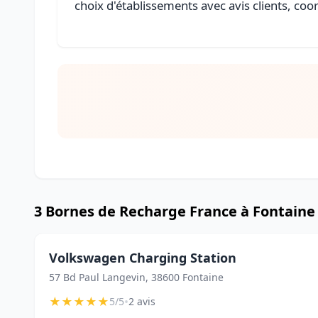
choix d'établissements avec avis clients, coo
3 Bornes de Recharge France à Fontaine
Volkswagen Charging Station
57 Bd Paul Langevin, 38600 Fontaine
★
★
★
★
★
•
5/5
2 avis