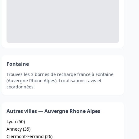
Fontaine
Trouvez les 3 bornes de recharge france à Fontaine
(Auvergne Rhone Alpes). Localisations, avis et
coordonnées.
Autres villes — Auvergne Rhone Alpes
Lyon (50)
Annecy (35)
Clermont-Ferrand (26)