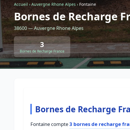
Accueil
›
Auvergne Rhone Alpes
›
Fontaine
Bornes de Recharge F
38600 — Auvergne Rhone Alpes
3
Bornes de Recharge France
Bornes de Recharge Fra
Fontaine compte
3 bornes de recharge fr