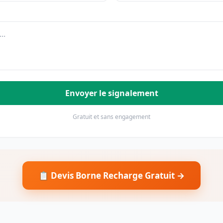
Envoyer le signalement
Gratuit et sans engagement
📋 Devis Borne Recharge Gratuit →