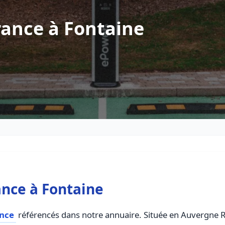
rance à Fontaine
nce à Fontaine
ance
référencés dans notre annuaire. Située en Auvergne Rh