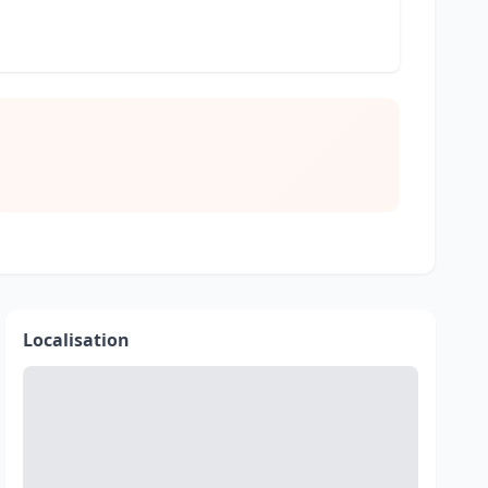
Localisation