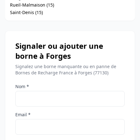
Rueil-Malmaison (15)
Saint-Denis (15)
Signaler ou ajouter une
borne à Forges
Signalez une borne manquante ou en panne de
Bornes de Recharge France à Forges (77130)
Nom *
Email *