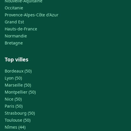
Nouvelle-Aquitaine
Occitanie
Provence-Alpes-Côte d'Azur
Grand Est
Hauts-de-France
Normandie
Bretagne
Top villes
Bordeaux (50)
Lyon (50)
Marseille (50)
Montpellier (50)
Nice (50)
Paris (50)
Strasbourg (50)
Toulouse (50)
Nîmes (44)