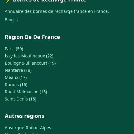
Annuaire des bornes de recharge france en France.
Blog →
Région Ile De France
Paris (50)
Issy-les-Moulineaux (22)
Boulogne-Billancourt (19)
Nanterre (18)
Meaux (17)
Rungis (16)
Rueil-Malmaison (15)
Saint-Denis (15)
Autres régions
Auvergne-Rhône-Alpes