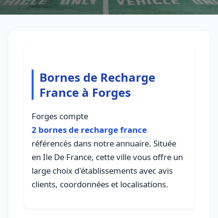
Bornes de Recharge
France à Forges
Forges compte
2 bornes de recharge france
référencés dans notre annuaire. Située
en Ile De France, cette ville vous offre un
large choix d'établissements avec avis
clients, coordonnées et localisations.