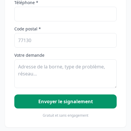
Téléphone *
Code postal *
Votre demande
Envoyer le signalement
Gratuit et sans engagement