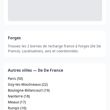
Forges
Trouvez les 2 bornes de recharge france à Forges (Ile De
France). Localisations, avis et coordonnées.
Autres villes — Ile De France
Paris (50)
Issy-les-Moulineaux (22)
Boulogne-Billancourt (19)
Nanterre (18)
Meaux (17)
Rungis (16)