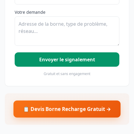
Votre demande
Envoyer le signalement
Gratuit et sans engagement
📋 Devis Borne Recharge Gratuit →