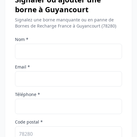
borne à Guyancourt
Signalez une borne manquante ou en panne de
Bornes de Recharge France à Guyancourt (78280)
Nom *
Email *
Téléphone *
Code postal *