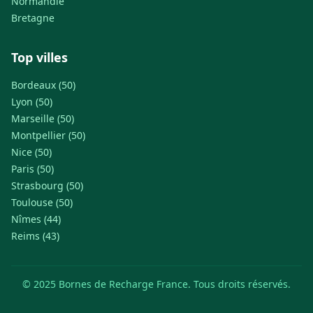
Normandie
Bretagne
Top villes
Bordeaux (50)
Lyon (50)
Marseille (50)
Montpellier (50)
Nice (50)
Paris (50)
Strasbourg (50)
Toulouse (50)
Nîmes (44)
Reims (43)
© 2025 Bornes de Recharge France. Tous droits réservés.