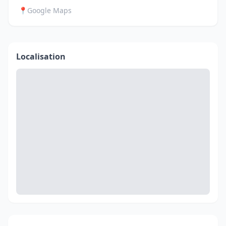
📍
Google Maps
Localisation