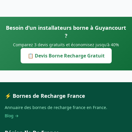
Besoin d'un installateurs borne à Guyancourt
?
Comparez 3 devis gratuits et économisez jusqu'à 40%
📋 Devis Borne Recharge Gratuit
⚡ Bornes de Recharge France
Annuaire des bornes de recharge france en France.
Blog →