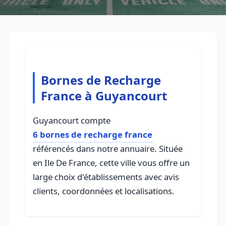
Bornes de Recharge
France à Guyancourt
Guyancourt compte
6 bornes de recharge france
référencés dans notre annuaire. Située
en Ile De France, cette ville vous offre un
large choix d'établissements avec avis
clients, coordonnées et localisations.