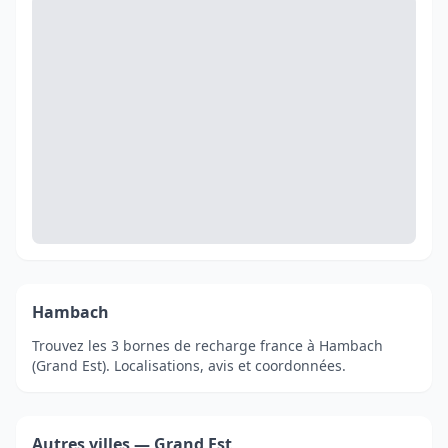
Hambach
Trouvez les 3 bornes de recharge france à Hambach
(Grand Est). Localisations, avis et coordonnées.
Autres villes — Grand Est