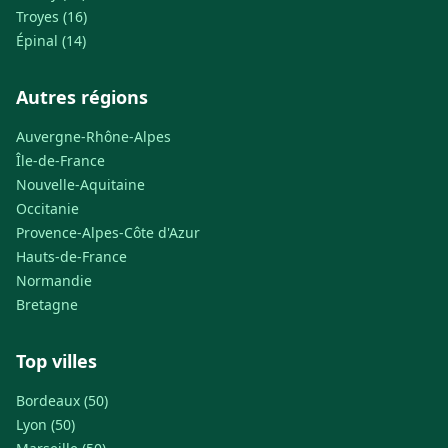
Troyes (16)
Épinal (14)
Autres régions
Auvergne-Rhône-Alpes
Île-de-France
Nouvelle-Aquitaine
Occitanie
Provence-Alpes-Côte d'Azur
Hauts-de-France
Normandie
Bretagne
Top villes
Bordeaux (50)
Lyon (50)