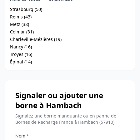
Strasbourg (50)
Reims (43)
Metz (38)
Colmar (31)
Charleville-Mézières (19)
Nancy (16)
Troyes (16)
Épinal (14)
Signaler ou ajouter une
borne à Hambach
Signalez une borne manquante ou en panne de
Bornes de Recharge France à Hambach (57910)
Nom *