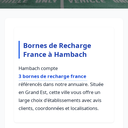
Bornes de Recharge
France à Hambach
Hambach compte
3 bornes de recharge france
référencés dans notre annuaire. Située
en Grand Est, cette ville vous offre un
large choix d'établissements avec avis
clients, coordonnées et localisations.