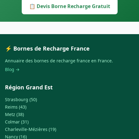
📋 Devis Borne Recharge Gratuit
⚡ Bornes de Recharge France
Annuaire des bornes de recharge france en France.
Blog →
Région Grand Est
Strasbourg (50)
Reims (43)
Metz (38)
Colmar (31)
Charleville-Mézières (19)
Nancy (16)