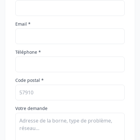
Email *
Téléphone *
Code postal *
Votre demande