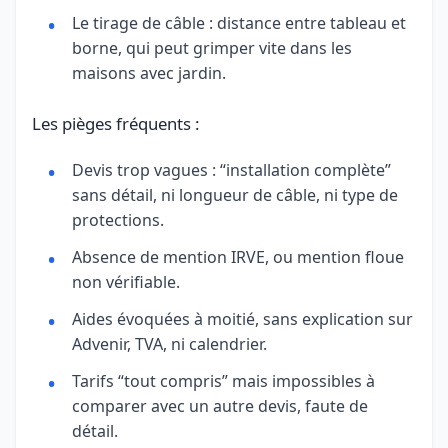
Le tirage de câble : distance entre tableau et
borne, qui peut grimper vite dans les
maisons avec jardin.
Les pièges fréquents :
Devis trop vagues : “installation complète”
sans détail, ni longueur de câble, ni type de
protections.
Absence de mention IRVE, ou mention floue
non vérifiable.
Aides évoquées à moitié, sans explication sur
Advenir, TVA, ni calendrier.
Tarifs “tout compris” mais impossibles à
comparer avec un autre devis, faute de
détail.