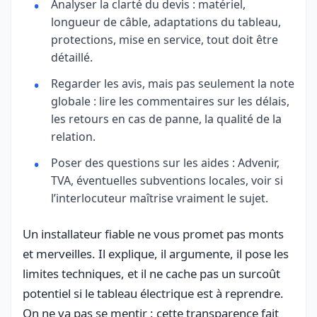
Analyser la clarté du devis : matériel,
longueur de câble, adaptations du tableau,
protections, mise en service, tout doit être
détaillé.
Regarder les avis, mais pas seulement la note
globale : lire les commentaires sur les délais,
les retours en cas de panne, la qualité de la
relation.
Poser des questions sur les aides : Advenir,
TVA, éventuelles subventions locales, voir si
l’interlocuteur maîtrise vraiment le sujet.
Un installateur fiable ne vous promet pas monts
et merveilles. Il explique, il argumente, il pose les
limites techniques, et il ne cache pas un surcoût
potentiel si le tableau électrique est à reprendre.
On ne va pas se mentir : cette transparence fait