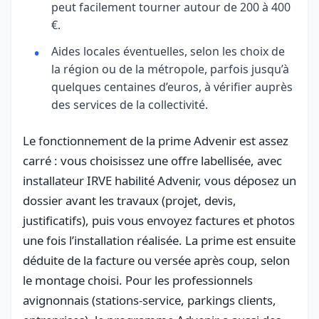
peut facilement tourner autour de 200 à 400
€.
Aides locales éventuelles, selon les choix de
la région ou de la métropole, parfois jusqu’à
quelques centaines d’euros, à vérifier auprès
des services de la collectivité.
Le fonctionnement de la prime Advenir est assez
carré : vous choisissez une offre labellisée, avec
installateur IRVE habilité Advenir, vous déposez un
dossier avant les travaux (projet, devis,
justificatifs), puis vous envoyez factures et photos
une fois l’installation réalisée. La prime est ensuite
déduite de la facture ou versée après coup, selon
le montage choisi. Pour les professionnels
avignonnais (stations-service, parkings clients,