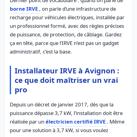
Dernier point de vocabulaire : quand on parle de
borne IRVE
, on parle d’une infrastructure de
recharge pour véhicules électriques, installée par
un professionnel formé, avec des règles précises
de puissance, de protection, de câblage. Gardez
ça en tête, parce que l’IRVE n’est pas un gadget
administratif, c’est la base.
Installateur IRVE à Avignon :
ce que doit maîtriser un vrai
pro
Depuis un décret de janvier 2017, dès que la
puissance dépasse 3,7 kW, l’installation doit être
réalisée par un
électricien certifié IRVE
. Même
pour une solution à 3,7 kW, si vous voulez