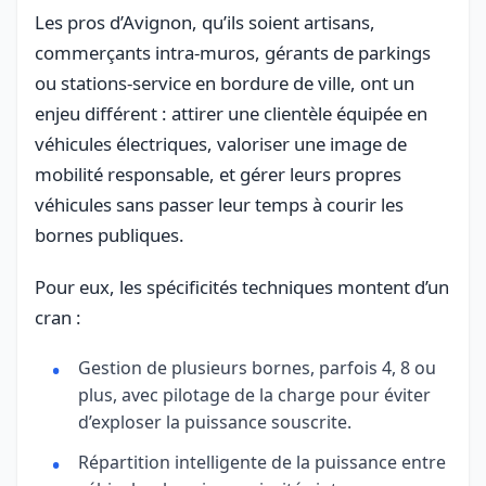
Les pros d’Avignon, qu’ils soient artisans,
commerçants intra-muros, gérants de parkings
ou stations-service en bordure de ville, ont un
enjeu différent : attirer une clientèle équipée en
véhicules électriques, valoriser une image de
mobilité responsable, et gérer leurs propres
véhicules sans passer leur temps à courir les
bornes publiques.
Pour eux, les spécificités techniques montent d’un
cran :
Gestion de plusieurs bornes, parfois 4, 8 ou
plus, avec pilotage de la charge pour éviter
d’exploser la puissance souscrite.
Répartition intelligente de la puissance entre