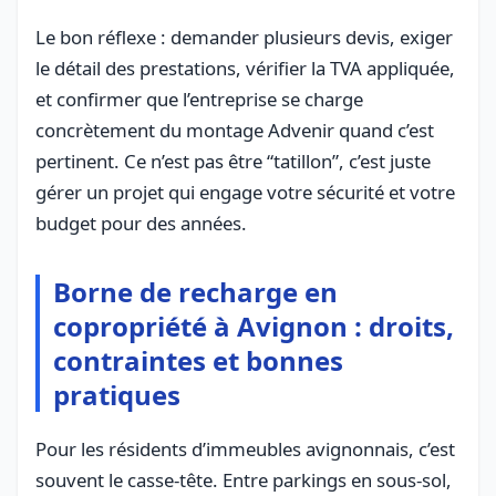
Le bon réflexe : demander plusieurs devis, exiger
le détail des prestations, vérifier la TVA appliquée,
et confirmer que l’entreprise se charge
concrètement du montage Advenir quand c’est
pertinent. Ce n’est pas être “tatillon”, c’est juste
gérer un projet qui engage votre sécurité et votre
budget pour des années.
Borne de recharge en
copropriété à Avignon : droits,
contraintes et bonnes
pratiques
Pour les résidents d’immeubles avignonnais, c’est
souvent le casse-tête. Entre parkings en sous-sol,