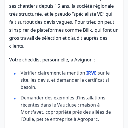
ses chantiers depuis 15 ans, la société régionale
très structurée, et le pseudo “spécialiste VE” qui
fait surtout des devis vagues. Pour trier, on peut
s’inspirer de plateformes comme Bilik, qui font un
gros travail de sélection et d’audit auprès des
clients.
Votre checklist personnelle, à Avignon :
Vérifier clairement la mention
IRVE
sur le
site, les devis, et demander le certificat si
besoin.
Demander des exemples d’installations
récentes dans le Vaucluse : maison à
Montfavet, copropriété près des allées de
l’Oulle, petite entreprise à Agroparc.