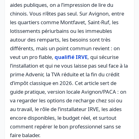
aides publiques, on a l’impression de lire du
chinois. Vous n’êtes pas seul. Sur Avignon, entre
les quartiers comme Montfavet, Saint-Ruf, les
lotissements périurbains ou les immeubles
autour des remparts, les besoins sont très
différents, mais un point commun revient : on
veut un pro fiable,
qualifié IRVE
, qui sécurise
l’installation et qui ne vous laisse pas seul face à la
prime Advenir, la TVA réduite et la fin du crédit
d’impôt classique en 2026. Cet article sert de
guide pratique, version locale Avignon/PACA : on
va regarder les options de recharge chez soi ou
au travail, le rôle de l’installateur IRVE, les aides
encore disponibles, le budget réel, et surtout
comment repérer le bon professionnel sans se
faire balader.