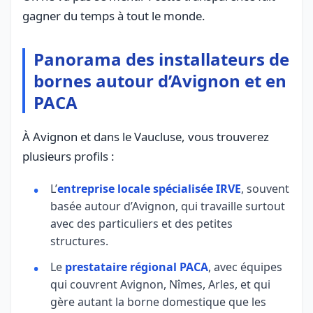
gagner du temps à tout le monde.
Panorama des installateurs de
bornes autour d’Avignon et en
PACA
À Avignon et dans le Vaucluse, vous trouverez
plusieurs profils :
L’
entreprise locale spécialisée IRVE
, souvent
basée autour d’Avignon, qui travaille surtout
avec des particuliers et des petites
structures.
Le
prestataire régional PACA
, avec équipes
qui couvrent Avignon, Nîmes, Arles, et qui
gère autant la borne domestique que les