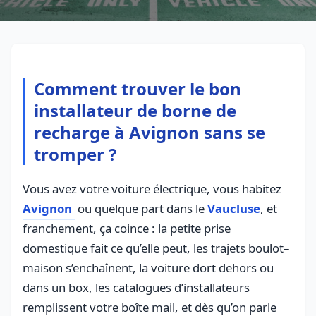
Comment trouver le bon
installateur de borne de
recharge à Avignon sans se
tromper ?
Vous avez votre voiture électrique, vous habitez
Avignon
ou quelque part dans le
Vaucluse
, et
franchement, ça coince : la petite prise
domestique fait ce qu’elle peut, les trajets boulot–
maison s’enchaînent, la voiture dort dehors ou
dans un box, les catalogues d’installateurs
remplissent votre boîte mail, et dès qu’on parle