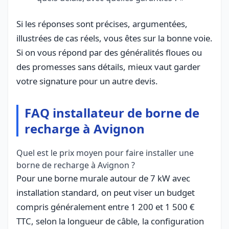
Si les réponses sont précises, argumentées,
illustrées de cas réels, vous êtes sur la bonne voie.
Si on vous répond par des généralités floues ou
des promesses sans détails, mieux vaut garder
votre signature pour un autre devis.
FAQ installateur de borne de
recharge à Avignon
Quel est le prix moyen pour faire installer une
borne de recharge à Avignon ?
Pour une borne murale autour de 7 kW avec
installation standard, on peut viser un budget
compris généralement entre 1 200 et 1 500 €
TTC, selon la longueur de câble, la configuration