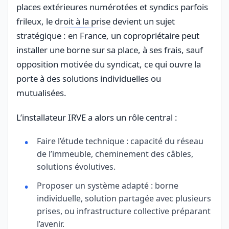
places extérieures numérotées et syndics parfois
frileux, le
droit à la prise
devient un sujet
stratégique : en France, un copropriétaire peut
installer une borne sur sa place, à ses frais, sauf
opposition motivée du syndicat, ce qui ouvre la
porte à des solutions individuelles ou
mutualisées.
L’installateur IRVE a alors un rôle central :
Faire l’étude technique : capacité du réseau
de l’immeuble, cheminement des câbles,
solutions évolutives.
Proposer un système adapté : borne
individuelle, solution partagée avec plusieurs
prises, ou infrastructure collective préparant
l’avenir.