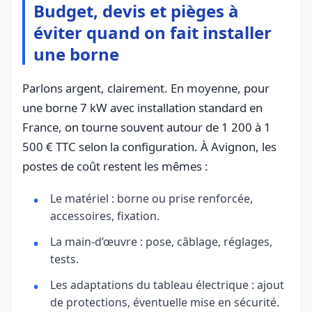
Budget, devis et pièges à
éviter quand on fait installer
une borne
Parlons argent, clairement. En moyenne, pour
une borne 7 kW avec installation standard en
France, on tourne souvent autour de 1 200 à 1
500 € TTC selon la configuration. À Avignon, les
postes de coût restent les mêmes :
Le matériel : borne ou prise renforcée,
accessoires, fixation.
La main-d’œuvre : pose, câblage, réglages,
tests.
Les adaptations du tableau électrique : ajout
de protections, éventuelle mise en sécurité.