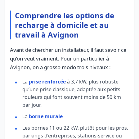
Comprendre les options de
recharge à domicile et au
travail à Avignon
Avant de chercher un installateur, il faut savoir ce
qu’on veut vraiment. Pour un particulier à
Avignon, on a grosso modo trois niveaux :
La
prise renforcée
à 3,7 kW, plus robuste
qu’une prise classique, adaptée aux petits
rouleurs qui font souvent moins de 50 km
par jour.
La
borne murale
Les bornes 11 ou 22 kW, plutôt pour les pros,
parkings d’entreprises, stations-service ou