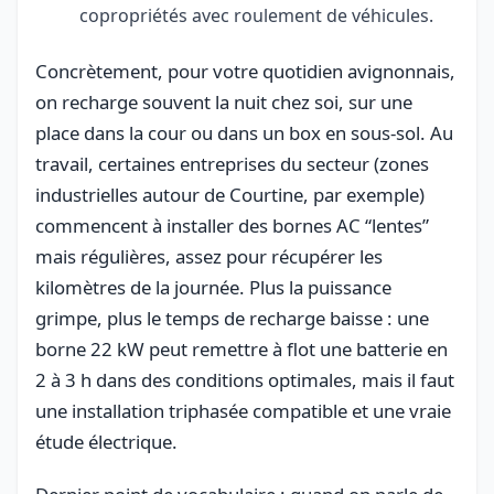
copropriétés avec roulement de véhicules.
Concrètement, pour votre quotidien avignonnais,
on recharge souvent la nuit chez soi, sur une
place dans la cour ou dans un box en sous-sol. Au
travail, certaines entreprises du secteur (zones
industrielles autour de Courtine, par exemple)
commencent à installer des bornes AC “lentes”
mais régulières, assez pour récupérer les
kilomètres de la journée. Plus la puissance
grimpe, plus le temps de recharge baisse : une
borne 22 kW peut remettre à flot une batterie en
2 à 3 h dans des conditions optimales, mais il faut
une installation triphasée compatible et une vraie
étude électrique.