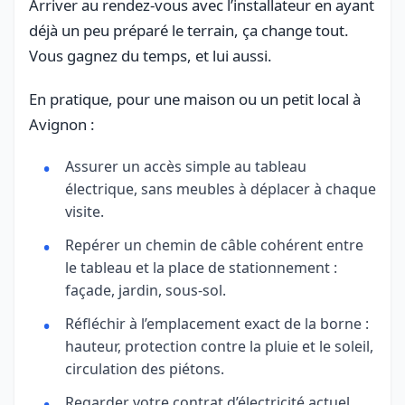
Arriver au rendez-vous avec l’installateur en ayant
déjà un peu préparé le terrain, ça change tout.
Vous gagnez du temps, et lui aussi.
En pratique, pour une maison ou un petit local à
Avignon :
Assurer un accès simple au tableau
électrique, sans meubles à déplacer à chaque
visite.
Repérer un chemin de câble cohérent entre
le tableau et la place de stationnement :
façade, jardin, sous-sol.
Réfléchir à l’emplacement exact de la borne :
hauteur, protection contre la pluie et le soleil,
circulation des piétons.
Regarder votre contrat d’électricité actuel,