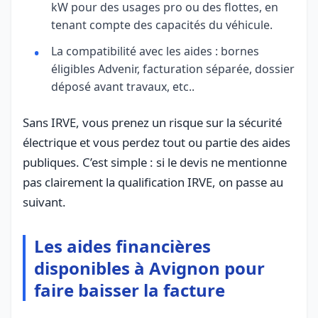
kW pour des usages pro ou des flottes, en
tenant compte des capacités du véhicule.
La compatibilité avec les aides : bornes
éligibles Advenir, facturation séparée, dossier
déposé avant travaux, etc..
Sans IRVE, vous prenez un risque sur la sécurité
électrique et vous perdez tout ou partie des aides
publiques. C’est simple : si le devis ne mentionne
pas clairement la qualification IRVE, on passe au
suivant.
Les aides financières
disponibles à Avignon pour
faire baisser la facture