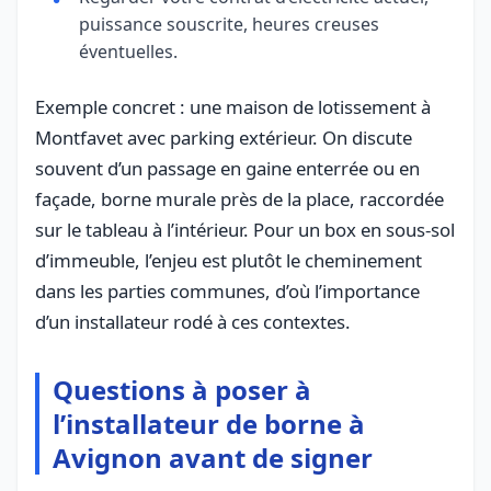
puissance souscrite, heures creuses
éventuelles.
Exemple concret : une maison de lotissement à
Montfavet avec parking extérieur. On discute
souvent d’un passage en gaine enterrée ou en
façade, borne murale près de la place, raccordée
sur le tableau à l’intérieur. Pour un box en sous-sol
d’immeuble, l’enjeu est plutôt le cheminement
dans les parties communes, d’où l’importance
d’un installateur rodé à ces contextes.
Questions à poser à
l’installateur de borne à
Avignon avant de signer