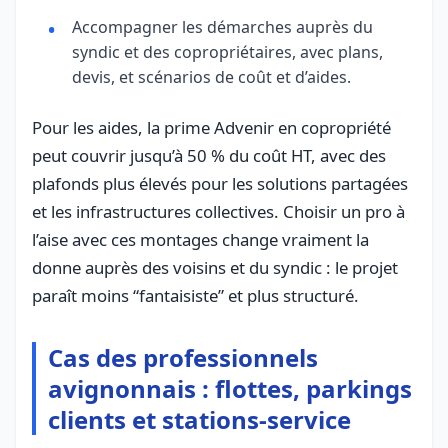
Accompagner les démarches auprès du
syndic et des copropriétaires, avec plans,
devis, et scénarios de coût et d’aides.
Pour les aides, la prime Advenir en copropriété
peut couvrir jusqu’à 50 % du coût HT, avec des
plafonds plus élevés pour les solutions partagées
et les infrastructures collectives. Choisir un pro à
l’aise avec ces montages change vraiment la
donne auprès des voisins et du syndic : le projet
paraît moins “fantaisiste” et plus structuré.
Cas des professionnels
avignonnais : flottes, parkings
clients et stations-service