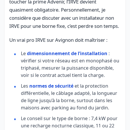
toucher la prime Advenir, l’IRVE devient
quasiment obligatoire. Personnellement, je
considère que discuter avec un installateur non
IRVE pour une borne fixe, c’est perdre son temps.
Un vrai pro IRVE sur Avignon doit maîtriser :
Le
dimensionnement de l’installation
:
vérifier si votre réseau est en monophasé ou
triphasé, mesurer la puissance disponible,
voir si le contrat actuel tient la charge.
Les
normes de sécurité
et la protection
différentielle, le câblage adapté, la longueur
de ligne jusqu’à la borne, surtout dans les
maisons avec parking au fond du jardin.
Le conseil sur le type de borne : 7,4 kW pour
une recharge nocturne classique, 11 ou 22