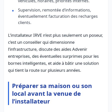
véhicules, horaires, priorités internes.
Supervision, remontée d’informations,
éventuellement facturation des recharges
clients.
L’installateur IRVE n’est plus seulement un poseur,
c’est un conseiller qui dimensionne
l’infrastructure, discute des aides Advenir
entreprises, des éventuelles surprimes pour les
bornes intelligentes, et aide à bâtir une solution
qui tient la route sur plusieurs années.
Préparer sa maison ou son
local avant la venue de
l’installateur