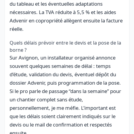
du tableau et les éventuelles adaptations
nécessaires. La TVA réduite à 5,5 % et les aides
Advenir en copropriété allègent ensuite la facture
réelle.
Quels délais prévoir entre le devis et la pose de la
borne ?
Sur Avignon, un installateur organisé annonce
souvent quelques semaines de délai : temps
d’étude, validation du devis, éventuel dépôt du
dossier Advenir, puis programmation de la pose.
Si le pro parle de passage “dans la semaine” pour
un chantier complet sans étude,
personnellement, je me méfie. L’important est
que les délais soient clairement indiqués sur le
devis ou le mail de confirmation et respectés
ensuite.