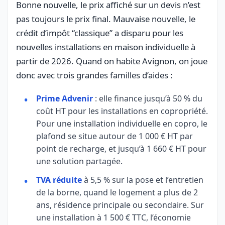
Bonne nouvelle, le prix affiché sur un devis n’est
pas toujours le prix final. Mauvaise nouvelle, le
crédit d’impôt “classique” a disparu pour les
nouvelles installations en maison individuelle à
partir de 2026. Quand on habite Avignon, on joue
donc avec trois grandes familles d’aides :
Prime Advenir
: elle finance jusqu’à 50 % du
coût HT pour les installations en copropriété.
Pour une installation individuelle en copro, le
plafond se situe autour de 1 000 € HT par
point de recharge, et jusqu’à 1 660 € HT pour
une solution partagée.
TVA réduite
à 5,5 % sur la pose et l’entretien
de la borne, quand le logement a plus de 2
ans, résidence principale ou secondaire. Sur
une installation à 1 500 € TTC, l’économie