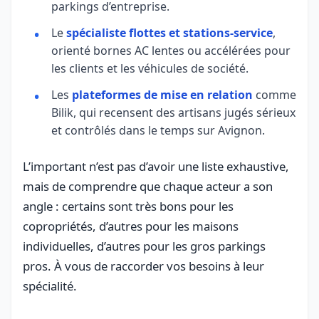
parkings d’entreprise.
Le
spécialiste flottes et stations-service
,
orienté bornes AC lentes ou accélérées pour
les clients et les véhicules de société.
Les
plateformes de mise en relation
comme
Bilik, qui recensent des artisans jugés sérieux
et contrôlés dans le temps sur Avignon.
L’important n’est pas d’avoir une liste exhaustive,
mais de comprendre que chaque acteur a son
angle : certains sont très bons pour les
copropriétés, d’autres pour les maisons
individuelles, d’autres pour les gros parkings
pros. À vous de raccorder vos besoins à leur
spécialité.