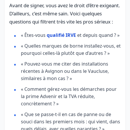
Avant de signer, vous avez le droit d’être exigeant.
D’ailleurs, c’est même sain. Voici quelques
questions qui filtrent très vite les pros sérieux :
« Êtes-vous
qualifié IRVE
et depuis quand ? »
« Quelles marques de borne installez-vous, et
pourquoi celles-là plutôt que d’autres ? »
« Pouvez-vous me citer des installations
récentes à Avignon ou dans le Vaucluse,
similaires à mon cas ? »
« Comment gérez-vous les démarches pour
la prime Advenir et la TVA réduite,
concrètement ? »
« Que se passe-t-il en cas de panne ou de
souci dans les premiers mois : qui vient, dans
quels délais, avec quelles garanties ? »